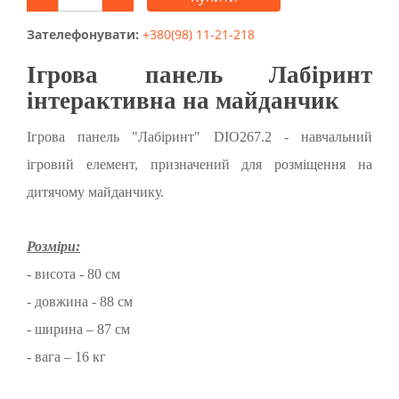
Зателефонувати:
+380(98) 11-21-218
Ігрова панель Лабіринт
інтерактивна на майданчик
Ігрова панель "Лабіринт" DIO267.2 - навчальний
ігровий елемент, призначений для розміщення на
дитячому майданчику.
Розміри:
- висота - 80 см
- довжина - 88 см
- ширина – 87 см
- вага – 16 кг