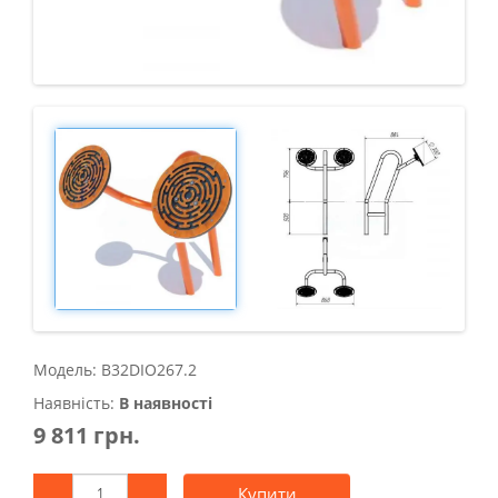
Модель: B32DIO267.2
Наявність:
В наявності
9 811 грн.
Купити