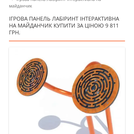
майданчик
ІГРОВА ПАНЕЛЬ ЛАБІРИНТ ІНТЕРАКТИВНА
НА МАЙДАНЧИК КУПИТИ ЗА ЦІНОЮ 9 811
ГРН.