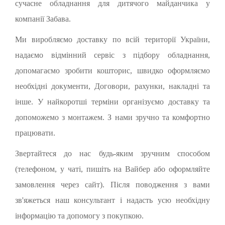
сучасне обладнання для дитячого майданчика у
компанії Забава.
Ми виробляємо доставку по всій території України,
надаємо відмінний сервіс з підбору обладнання,
допомагаємо зробити кошторис, швидко оформляємо
необхідні документи, Договори, рахунки, накладні та
інше. У найкоротші терміни організуємо доставку та
допоможемо з монтажем. З нами зручно та комфортно
працювати.
Звертайтеся до нас будь-яким зручним способом
(телефоном, у чаті, пишіть на Вайбер або оформляйте
замовлення через сайт). Після поводження з вами
зв'яжеться наш консультант і надасть усю необхідну
інформацію та допомогу з покупкою.