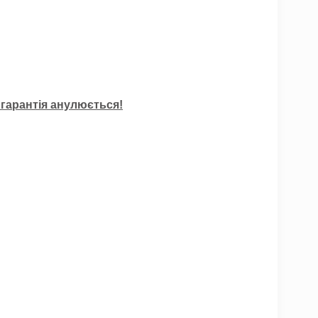
 гарантія анулюється!