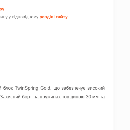
ру
ину у відповідному
розділі сайту
й блок TwinSpring Gold, що забезпечує високий
 Захисний борт на пружинах товщиною 30 мм та