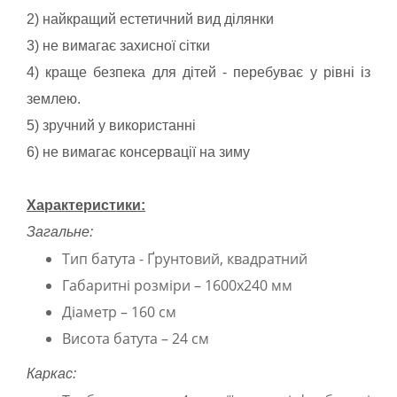
2) найкращий естетичний вид ділянки
3) не вимагає захисної сітки
4) краще безпека для дітей - перебуває у рівні із
землею.
5) зручний у використанні
6) не вимагає консервації на зиму
Характеристики:
Загальне:
Тип батута - Ґрунтовий, квадратний
Габаритні розміри – 1600х240 мм
Діаметр – 160 см
Висота батута – 24 см
Каркас: