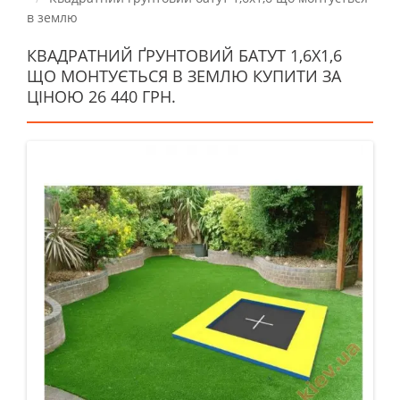
в землю
КВАДРАТНИЙ ҐРУНТОВИЙ БАТУТ 1,6Х1,6
ЩО МОНТУЄТЬСЯ В ЗЕМЛЮ КУПИТИ ЗА
ЦІНОЮ 26 440 ГРН.