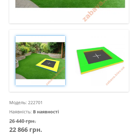
Модель: 222701
Наявність:
В наявності
26 440 грн.
22 866 грн.