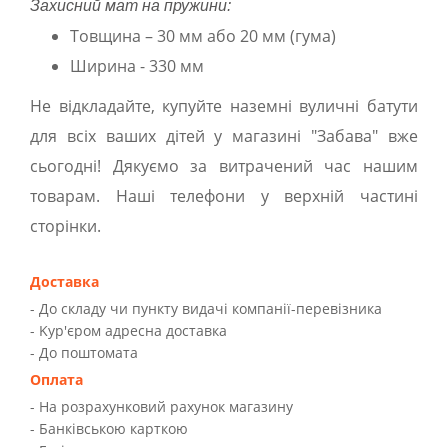
Захисний мат на пружини:
Товщина – 30 мм або 20 мм (гума)
Ширина - 330 мм
Не відкладайте, купуйте наземні вуличні батути
для всіх ваших дітей у магазині "Забава" вже
сьогодні! Дякуємо за витрачений час нашим
товарам. Наші телефони у верхній частині
сторінки.
Доставка
- До складу чи пункту видачі компанії-перевізника
- Kур'єром адресна доставка
- До поштомата
Оплата
- На розрахунковий рахунок магазину
- Банківською карткою