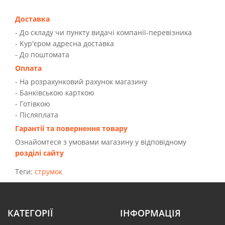
Доставка
- До складу чи пункту видачі компанії-перевізника
- Kур'єром адресна доставка
- До поштомата
Оплата
- На розрахунковий рахунок магазину
- Банківською карткою
- Готівкою
- Післяплата
Гарантії та повернення товару
Ознайомтеся з умовами магазину у відповідному
розділі сайту
Теги:
струмок
КАТЕГОРІЇ
ІНФОРМАЦІЯ