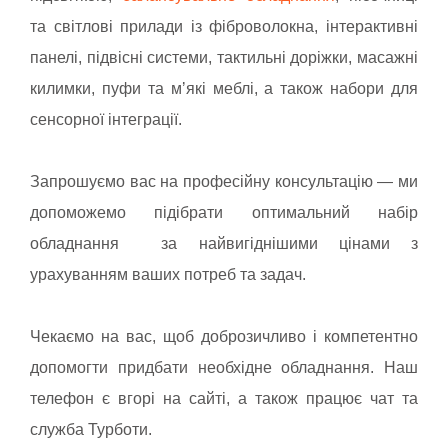
та світлові прилади із фіброволокна, інтерактивні
панелі, підвісні системи, тактильні доріжки, масажні
килимки, пуфи та мʼякі меблі, а також набори для
сенсорної інтеграції.
Запрошуємо вас на професійну консультацію — ми
допоможемо підібрати оптимальний набір
обладнання за найвигіднішими цінами з
урахуванням ваших потреб та задач.
Чекаємо на вас, щоб доброзичливо і компетентно
допомогти придбати необхідне обладнання. Наш
телефон є вгорі на сайті, а також працює чат та
служба Турботи.