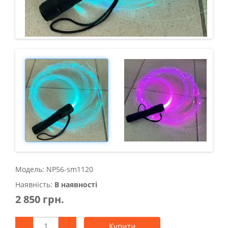
Модель: NP56-sm1120
Наявність:
В наявності
2 850 грн.
Купити