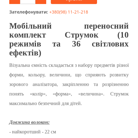
Зателефонувати:
+380(98) 11-21-218
Мобільний переносний
комплект Струмок (10
режимів та 36 світлових
ефектів)
Візуальна ємність складається з набору предметів різної
форми, кольору, величини, що сприяють розвитку
зорового аналізатора, закріпленню та розрізненню
понять «колір», «форма», «величина». Струмок
максимально безпечний для дітей.
Довжина волокон:
- найкоротший - 22 см