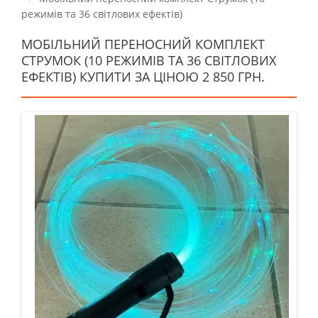
режимів та 36 світлових ефектів)
МОБІЛЬНИЙ ПЕРЕНОСНИЙ КОМПЛЕКТ
СТРУМОК (10 РЕЖИМІВ ТА 36 СВІТЛОВИХ
ЕФЕКТІВ) КУПИТИ ЗА ЦІНОЮ 2 850 ГРН.