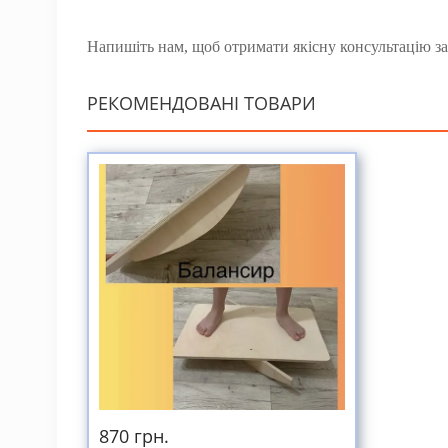
Напишіть нам, щоб отримати якісну консультацію зар
РЕКОМЕНДОВАНІ ТОВАРИ
870 грн.