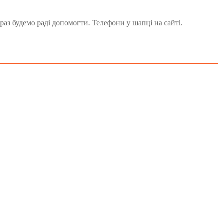
аз будемо раді допомогти. Телефони у шапці на сайті.