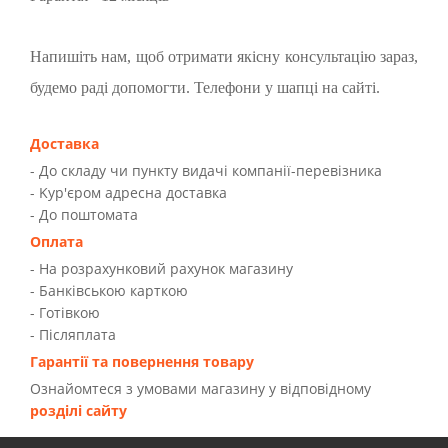
Напишіть нам, щоб отримати якісну консультацію зараз,
будемо раді допомогти. Телефони у шапці на сайті.
Доставка
- До складу чи пункту видачі компанії-перевізника
- Kур'єром адресна доставка
- До поштомата
Оплата
- На розрахунковий рахунок магазину
- Банківською карткою
- Готівкою
- Післяплата
Гарантії та повернення товару
Ознайомтеся з умовами магазину у відповідному
розділі сайту