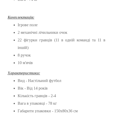
Комплектація:
Ігрове поле
2 механічні лічильники очок
22 фігурки гравців (11 в одній команді та 11 в
іншій)
8 ручок
10 м'ячів
Характеристики:
Вид - Настільний футбол
Вік - Від 14 років
Кількість гравців - 2-4
Вага в упаковці - 78 кг
Габарити упаковки - 150x80x36 см