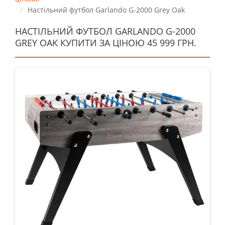
Настільний футбол Garlando G-2000 Grey Oak
НАСТІЛЬНИЙ ФУТБОЛ GARLANDO G-2000
GREY OAK КУПИТИ ЗА ЦІНОЮ 45 999 ГРН.