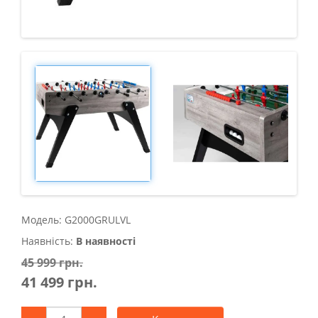
Модель: G2000GRULVL
Наявність:
В наявності
45 999 грн.
41 499 грн.