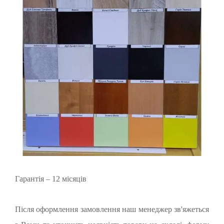
Гарантія – 12 місяців
Після оформлення замовлення наш менеджер зв'яжеться