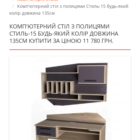
Комп'ютерний стіл з полицями Стиль-15 будь-який
колір довжина 135см
КОМП'ЮТЕРНИЙ СТІЛ З ПОЛИЦЯМИ
СТИЛЬ-15 БУДЬ-ЯКИЙ КОЛІР ДОВЖИНА
135СМ КУПИТИ ЗА ЦІНОЮ 11 780 ГРН.