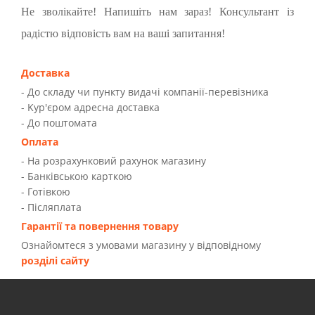
Не зволікайте! Напишіть нам зараз! Консультант із
радістю відповість вам на ваші запитання!
Доставка
- До складу чи пункту видачі компанії-перевізника
- Kур'єром адресна доставка
- До поштомата
Оплата
- На розрахунковий рахунок магазину
- Банківською карткою
- Готівкою
- Післяплата
Гарантії та повернення товару
Ознайомтеся з умовами магазину у відповідному
розділі сайту