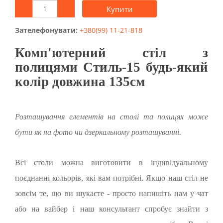
Купити
Зателефонувати:
+380(99) 11-21-818
Комп'ютерний стіл з
полицями Стиль-15 будь-який
колір довжина 135см
Розташування елементів на столі та полицях може
бути як на фото чи дзеркальному розташуванні.
Всі столи можна виготовити в індивідуальному
поєднанні кольорів, які вам потрібні. Якщо наш стіл не
зовсім те, що ви шукаєте - просто напишіть нам у чат
або на вайбер і наш консультант спробує знайти з