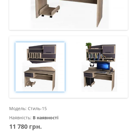
Модель: Стиль-15
Наявність:
В наявності
11 780 грн.