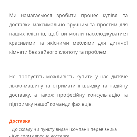
Ми намагаємося зробити процес купівлі та
доставки максимально зручним та простим для
наших клієнтів, щоб ви могли насолоджуватися
красивими та якісними меблями для дитячої
кімнати без зайвого клопоту та проблем.
Не пропустіть можливість купити у нас дитяче
ліжко-машину та отримати її швидку та надійну
доставку, а також професійну консультацію та
підтримку нашої команди фахівців.
Доставка
- До складу чи пункту видачі компанії-перевізника
- Kур'єром адресна доставка