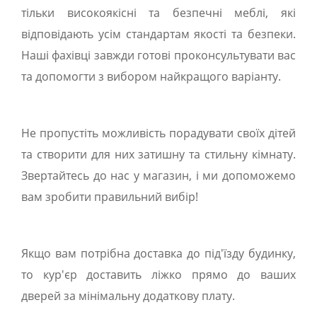
тільки високоякісні та безпечні меблі, які
відповідають усім стандартам якості та безпеки.
Наші фахівці завжди готові проконсультувати вас
та допомогти з вибором найкращого варіанту.
Не пропустіть можливість порадувати своїх дітей
та створити для них затишну та стильну кімнату.
Звертайтесь до нас у магазин, і ми допоможемо
вам зробити правильний вибір!
Якщо вам потрібна доставка до під'їзду будинку,
то кур'єр доставить ліжко прямо до ваших
дверей за мінімальну додаткову плату.