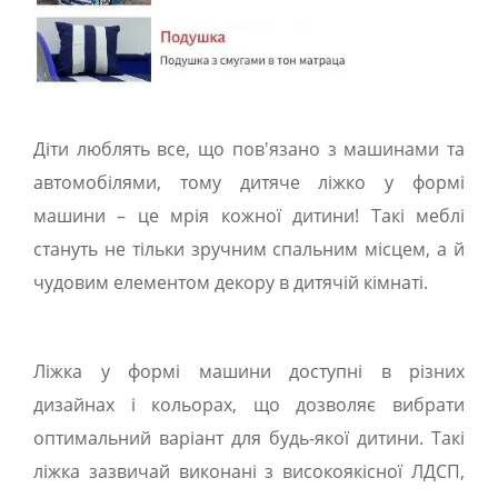
Діти люблять все, що пов'язано з машинами та
автомобілями, тому дитяче ліжко у формі
машини – це мрія кожної дитини! Такі меблі
стануть не тільки зручним спальним місцем, а й
чудовим елементом декору в дитячій кімнаті.
Ліжка у формі машини доступні в різних
дизайнах і кольорах, що дозволяє вибрати
оптимальний варіант для будь-якої дитини. Такі
ліжка зазвичай виконані з високоякісної ЛДСП,