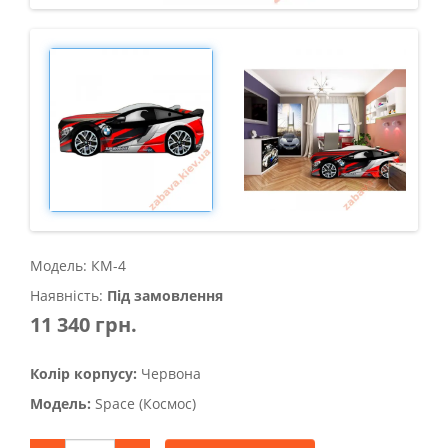
Модель: КМ-4
Наявність:
Під замовлення
11 340 грн.
Колір корпусу:
Червона
Модель:
Space (Космос)