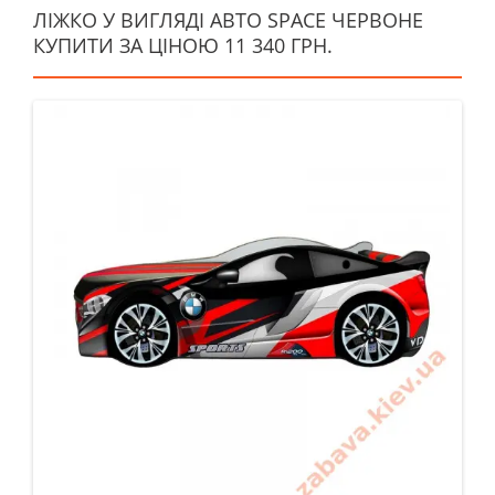
ЛІЖКО У ВИГЛЯДІ АВТО SPACE ЧЕРВОНЕ
КУПИТИ ЗА ЦІНОЮ 11 340 ГРН.