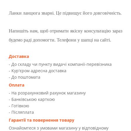
Ланки ланцюга зварні. Це підвищує його довговічність.
Напишіть нам, щоб отримати якісну консультацію зараз
будемо раді допомогти. Телефони у шапці на сайті.
Доставка
- До складу чи пункту видачі компанії-перевізника
- Kур'єром адресна доставка
- До поштомата
Оплата
- На розрахунковий рахунок магазину
- Банківською карткою
- Готівкою
- Післяплата
Гарантії та повернення товару
Ознайомтеся з умовами магазину у відповідному