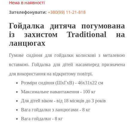
Нема в наявності
Зателефонувати:
+380(99) 11-21-818
Гойдалка дитяча погумована
із захистом Traditional на
ланцюгах
Гумове сидіння для гойдалки колискові з металевою
вставкою. Гойдалка для дітей насамперед призначена
для використання на відкритому повітрі.
Розміри сидіння (ШхГхВ) - 46x31x22 см
Максимальне навантаження - 100 кг
Для дітей віком - від 18 місяців до 3 років
Вага гойдалки з ланцюгами - 8 кг
Вага гойдалки - 8 кг