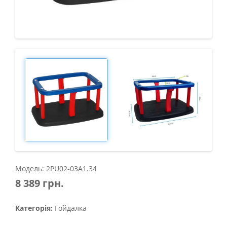
Модель: 2PU02-03A1.34
8 389 грн.
Категорія:
Гойдалка