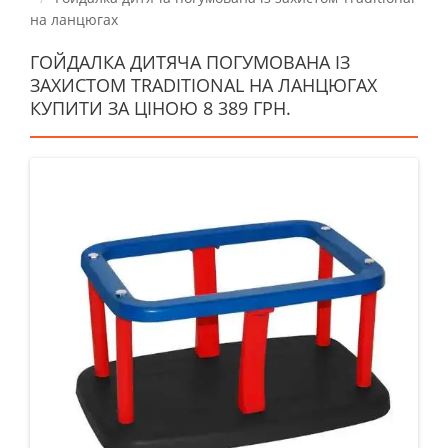
на ланцюгах
ГОЙДАЛКА ДИТЯЧА ПОГУМОВАНА ІЗ
ЗАХИСТОМ TRADITIONAL НА ЛАНЦЮГАХ
КУПИТИ ЗА ЦІНОЮ 8 389 ГРН.