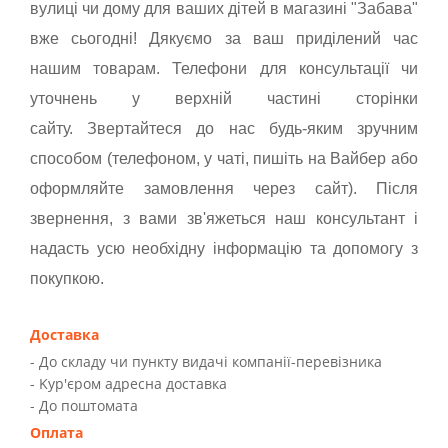
вулиці чи дому для ваших дітей в магазині "Забава"
вже сьогодні! Дякуємо за ваш приділений час
нашим товарам. Телефони для консультації чи
уточнень у верхній частині сторінки
сайту.
Звертайтеся до нас будь-яким зручним
способом (телефоном, у чаті, пишіть на Вайбер або
оформляйте замовлення через сайт). Після
звернення, з вами зв'яжеться наш консультант і
надасть усю необхідну інформацію та допомогу з
покупкою.
Доставка
- До складу чи пункту видачі компанії-перевізника
- Kур'єром адресна доставка
- До поштомата
Оплата