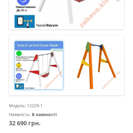
Модель: 12229-1
Наявність:
В наявності
32 690 грн.