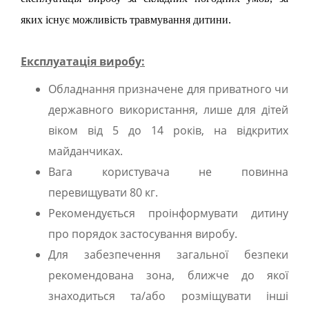
яких існує можливість травмування дитини.
Експлуатація виробу:
Обладнання призначене для приватного чи
державного використання, лише для дітей
віком від 5 до 14 років, на відкритих
майданчиках.
Вага користувача не повинна
перевищувати 80 кг.
Рекомендується проінформувати дитину
про порядок застосування виробу.
Для забезпечення загальної безпеки
рекомендована зона, ближче до якої
знаходиться та/або розміщувати інші