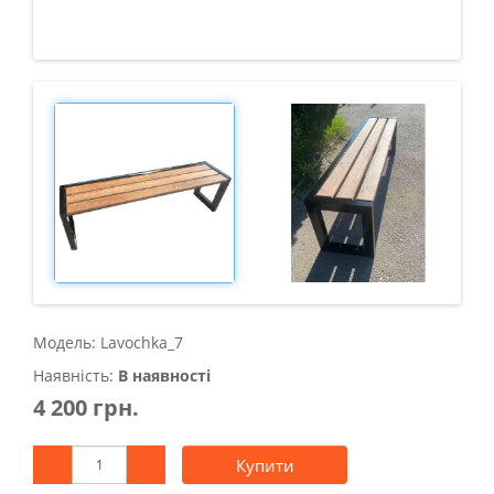
Модель: Lavochka_7
Наявність:
В наявності
4 200 грн.
Купити