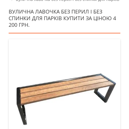
ВУЛИЧНА ЛАВОЧКА БЕЗ ПЕРИЛ І БЕЗ
СПИНКИ ДЛЯ ПАРКІВ КУПИТИ ЗА ЦІНОЮ 4
200 ГРН.