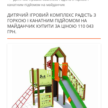
канатним підйомом на майданчик
ДИТЯЧИЙ ІГРОВИЙ КОМПЛЕКС РАДІСТЬ З
ГОРКОЮ І КАНАТНИМ ПІДЙОМОМ НА
МАЙДАНЧИК КУПИТИ ЗА ЦІНОЮ 110 043
ГРН.