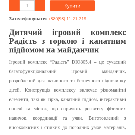
Купити
Зателефонувати:
+380(98) 11-21-218
Дитячий ігровий комплекс
Радість з горкою і канатним
підйомом на майданчик
Ігровий комплекс “Радість” DIO805.4 – це сучасний
багатофункціональний ігровий майданчик,
розроблений для активного та безпечного відпочинку
дітей. Конструкція комплексу включає різноманітні
елементи, такі як гірка, канатний підйом, інтерактивні
панелі та місток, що сприяють розвитку фізичних
навичок, координації та уяви. Виготовлений з
високоякісних і стійких до погодних умов матеріалів,