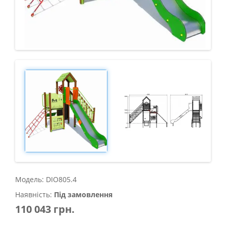
Модель: DIO805.4
Наявність:
Під замовлення
110 043 грн.