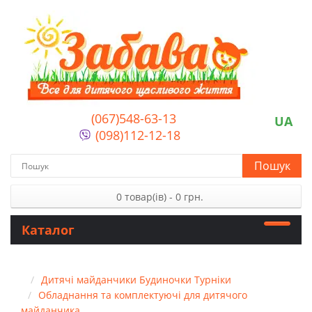
(067)548-63-13
UA
(098)112-12-18
Пошук
0 товар(ів) - 0 грн.
Каталог
Дитячі майданчики Будиночки Турніки
Обладнання та комплектуючі для дитячого
майданчика