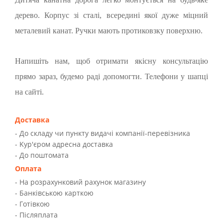
дерево. Корпус зі сталі, всередині якої дуже міцний
металевий канат. Ручки мають протиковзку поверхню.
Напишіть нам, щоб отримати якісну консультацію
прямо зараз, будемо раді допомогти. Телефони у шапці
на сайті.
Доставка
- До складу чи пункту видачі компанії-перевізника
- Kур'єром адресна доставка
- До поштомата
Оплата
- На розрахунковий рахунок магазину
- Банківською карткою
- Готівкою
- Післяплата