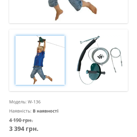
Модель: W-136
Наявність:
В наявності
4 190 грн.
3 394 грн.