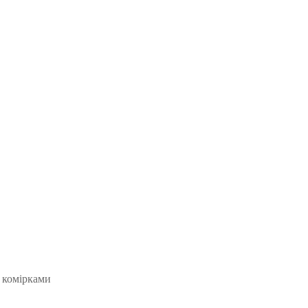
и комірками