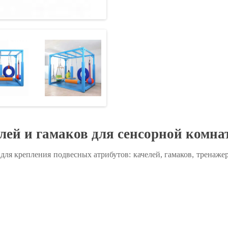
лей и гамаков для сенсорной комна
для крепления подвесных атрибутов: качелей, гамаков, тренаже