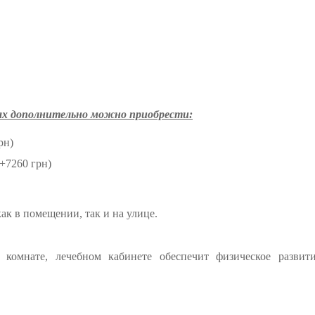
ах дополнительно можно приобрести:
рн)
+7260 грн)
к в помещении, так и на улице.
комнате, лечебном кабинете обеспечит физическое развити