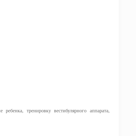
е ребенка, тренировку вестибулярного аппарата,