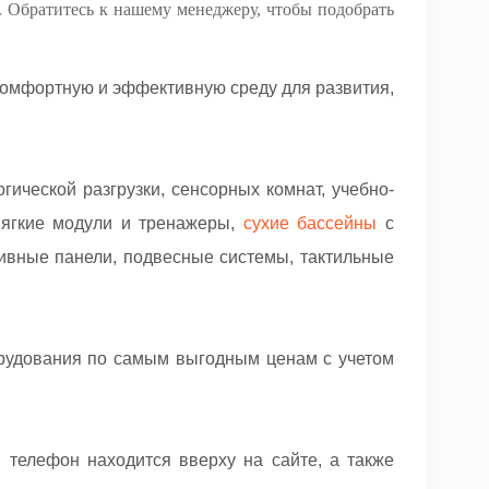
. Обратитесь к нашему менеджеру, чтобы подобрать
комфортную и эффективную среду для развития,
ической разгрузки, сенсорных комнат, учебно-
мягкие модули и тренажеры,
сухие бассейны
с
ивные панели, подвесные системы, тактильные
рудования по самым выгодным ценам с учетом
телефон находится вверху на сайте, а также