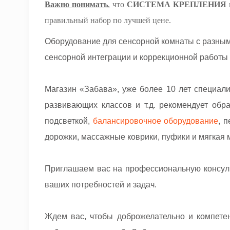
Важно понимать
, что
СИСТЕМА КРЕПЛЕНИЯ
правильный набор по лучшей цене.
Оборудование для сенсорной комнаты с разным
сенсорной интеграции и коррекционной работы 
Магазин «Забава», уже более 10 лет специали
развивающих классов и т.д.
рекомендует обр
подсветкой,
балансировочное оборудование
, 
дорожки, массажные коврики, пуфики и мягкая 
Приглашаем вас на профессиональную консул
ваших потребностей и задач.
Ждем вас, чтобы доброжелательно и компете