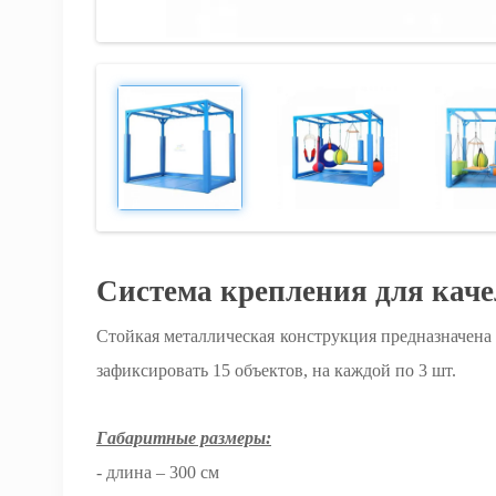
Система крепления для каче
Стойкая металлическая конструкция предназначена 
зафиксировать 15 объектов, на каждой по 3 шт.
Габаритные размеры:
- длина – 300 см