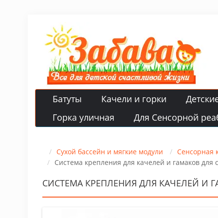
Батуты
Качели и горки
Детски
Горка уличная
Для Сенсорной реа
Сухой бассейн и мягкие модули
Сенсорная 
Система крепления для качелей и гамаков для
СИСТЕМА КРЕПЛЕНИЯ ДЛЯ КАЧЕЛЕЙ И 