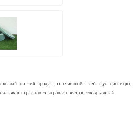
альный детский продукт, сочетающий в себе функции игры, 
кже как интерактивное игровое пространство для детей.