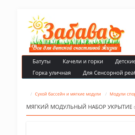
Батуты
Качели и горки
Детски
Горка уличная
Для Сенсорной реа
Сухой бассейн и мягкие модули
Модули спо
МЯГКИЙ МОДУЛЬНЫЙ НАБОР УКРЫТИЕ 