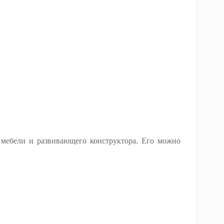
мебели и развивающего конструктора. Его можно