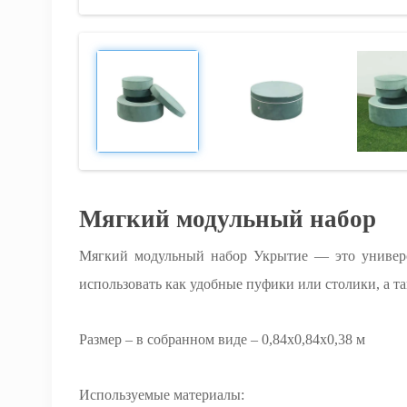
Мягкий модульный набор
Мягкий модульный набор Укрытие — это универс
использовать как удобные пуфики или столики, а та
Размер – в собранном виде – 0,84х0,84х0,38 м
Используемые материалы: