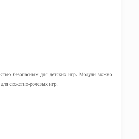
остью безопасным для детских игр. Модули можно
в для сюжетно-ролевых игр.