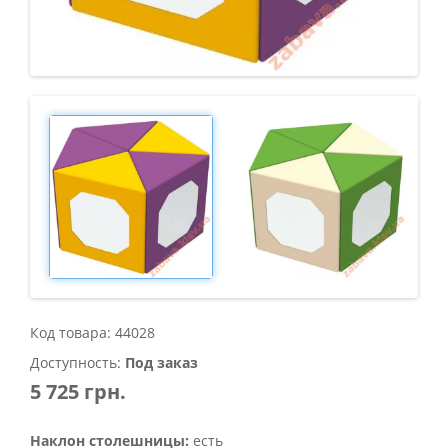
Код товара: 44028
Доступность:
Под заказ
5 725 грн.
Наклон столешницы:
есть