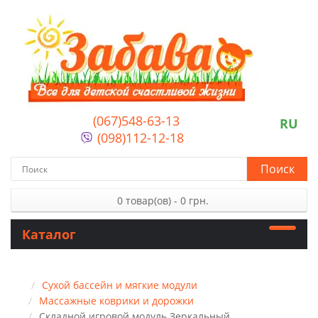
(067)548-63-13
RU
(098)112-12-18
Поиск
0 товар(ов) - 0 грн.
Каталог
Сухой бассейн и мягкие модули
Массажные коврики и дорожки
Складной игровой модуль Зеркальный