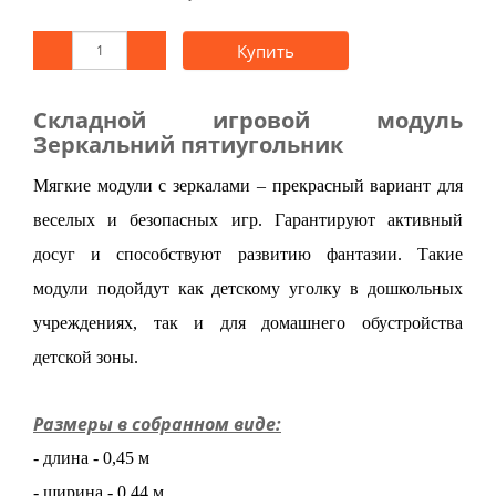
Купить
Складной игровой модуль
Зеркальний пятиугольник
Мягкие модули с зеркалами – прекрасный вариант для
веселых и безопасных игр. Гарантируют активный
досуг и способствуют развитию фантазии. Такие
модули подойдут как детскому уголку в дошкольных
учреждениях, так и для домашнего обустройства
детской зоны.
Размеры в собранном виде:
- длина - 0,45 м
- ширина - 0,44 м