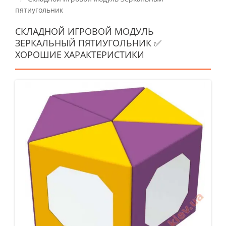
пятиугольник
СКЛАДНОЙ ИГРОВОЙ МОДУЛЬ
ЗЕРКАЛЬНЫЙ ПЯТИУГОЛЬНИК ✅
ХОРОШИЕ ХАРАКТЕРИСТИКИ