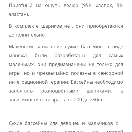
Приятный на ощупь велюр (95% хлопок, 5%
эластан).
В комплекте шариков нет, они приобретаются
дополнительно
Маленькие домашние сухие бассейны в виде
манежа были разработаны для самых
маленьких, они предназначены не только для
игры, но и чрезвычайно полезны в сенсорной
интеграционной терапии. Бассейны необходимо
заполнять разноцветными шариками, в
зависимости от возраста от 200 до 250шт.
Сухие бассейны для девочек и мальчиков с 1