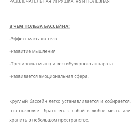
РАЗВЛЕЧАТЕЛЬНАЯ ИГРУШКА, но и ПОЛЕЗНАЯ
В ЧЕМ ПОЛЬЗА БАССЕЙНА:
-Эффект массажа тела
-Развитие мышления
-Тренировка мышц и вестибулярного аппарата
-Развивается эмоциональная сфера.
Круглый бассейн легко устанавливается и собирается,
что позволяет брать его с собой в любое место или
хранить в небольшом пространстве.