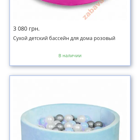
3 080 грн.
Сухой детский бассейн для дома розовый
В наличии