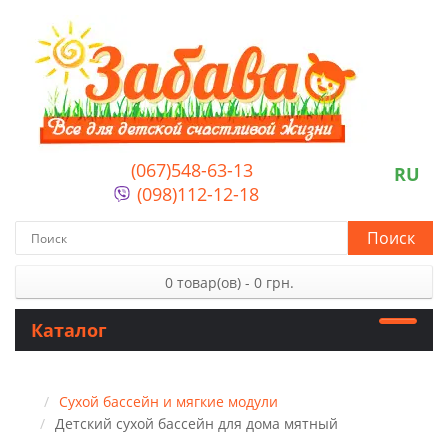
(067)548-63-13
RU
(098)112-12-18
Поиск
0 товар(ов) - 0 грн.
Каталог
Сухой бассейн и мягкие модули
Детский сухой бассейн для дома мятный