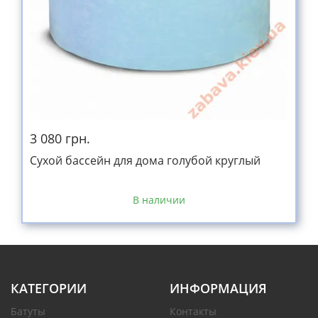
3 080 грн.
Сухой бассейн для дома голубой круглый
В наличии
КАТЕГОРИИ
ИНФОРМАЦИЯ
Батуты
Контакты