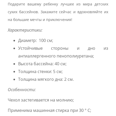
Подарите вашему ребенку лучшее из мира детских
сухих бассейнов. Закажите сейчас и вдохновляйте их
на большие мечты и приключения!
Характеристики:
Диаметр: 100 см;
Устойчивые стороны и дно из
антиаллергенного пенополиуретана;
Высота бассейна: 40 см;
Толщина стенки: 5 см;
Толщина мягкого дна: 2 см.
Особенности:
Чехол застегивается на молнию;
Применима машинная стирка при 30 ° C;