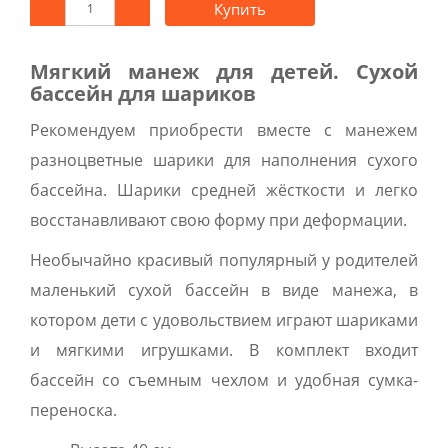
Купить
Мягкий манеж для детей. Сухой
бассейн для шариков
Рекомендуем приобрести вместе с манежем
разноцветные шарики для наполнения сухого
бассейна. Шарики средней жёсткости и легко
восстанавливают свою форму при деформации.
Необычайно красивый популярный у родителей
маленький сухой бассейн в виде манежа, в
котором дети с удовольствием играют шариками
и мягкими игрушками. В комплект входит
бассейн со съемным чехлом и удобная сумка-
переноска.