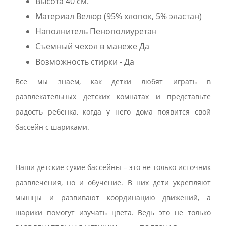
Высота 40 см.
Материал Велюр (95% хлопок, 5% эластан)
Наполнитель Пенополиуретан
Съемный чехол в манеже Да
Возможность стирки - Да
Все мы знаем, как детки любят играть в
развлекательных детских комнатах и представьте
радость ребенка, когда у него дома появится свой
бассейн с шариками.
Наши детские сухие бассейны – это не только источник
развлечения, но и обучение. В них дети укрепляют
мышцы и развивают координацию движений, а
шарики помогут изучать цвета. Ведь это не только