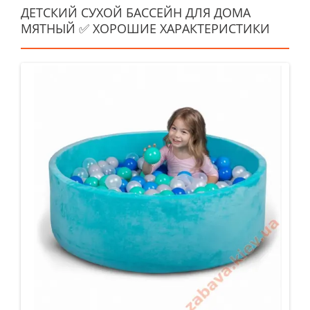
ДЕТСКИЙ СУХОЙ БАССЕЙН ДЛЯ ДОМА
МЯТНЫЙ ✅ ХОРОШИЕ ХАРАКТЕРИСТИКИ