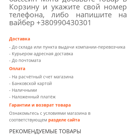
Корзину и укажите свой номер
телефона, либо напишите на
вайбер +380990430301
Доставка
- До склада или пункта выдачи компании-перевозчика
- Курьером адресная доставка
- До почтомата
Оплата
- На расчётный счет магазина
- Банковской картой
- Наличными
- Наложенный платёж
Гарантии и возврат товара
Ознакомьтесь с условиями магазина в
соответствующем
разделе сайта
РЕКОМЕНДУЕМЫЕ ТОВАРЫ