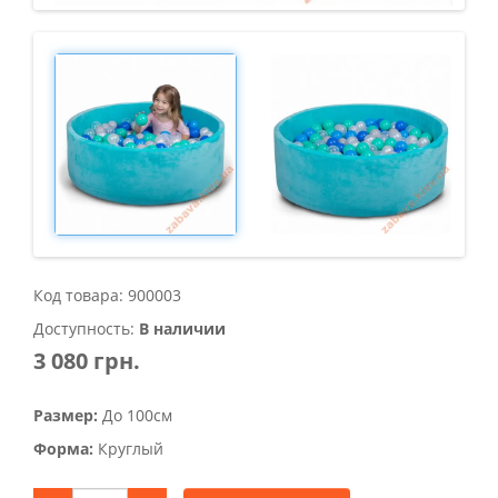
Код товара: 900003
Доступность:
В наличии
3 080 грн.
Размер:
До 100см
Форма:
Круглый