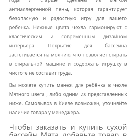
года и старше сделаны из мягкой
антиаллергенной пены, которая гарантирует
безопасную и радостную игру для вашего
ребенка. Нежные цвета чехла гармонируют с
классическим и современным дизайном
интерьера. Покрытие для бассейна
застегивается на молнию, что позволяет стирать
в стиральной машине и содержать игрушку в
чистоте не составит труда.
Вы можете купить манеж для ребёнка в чехле
Мятного цвета , либо одним из представленных
ниже. Самовывоз в Киеве возможен, уточняйте
наличие товара у менеджера.
Чтобы заказать и купить сухой
бассейн Мята добавьте товар в