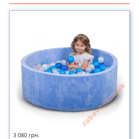
3 080 грн.