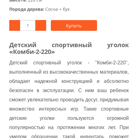
Порода дерева:
Сосна + бук
Купить
Детский спортивный уголок
«Комби-2-220»
Детский спортивный уголок - "Комби-2-220",
выполненный из высококачественных материалов,
обладает надежной конструкцией и абсолютно
безопасен в эксплуатации. С ним ваш ребенок
сможет увлекательно проводить досуг, придумывая
множество интересных игр. Такие спортивные
детские уголки пользуются огромной
популярностью на протяжении многих лет. При
умелом обращении такой инвентарь поможет