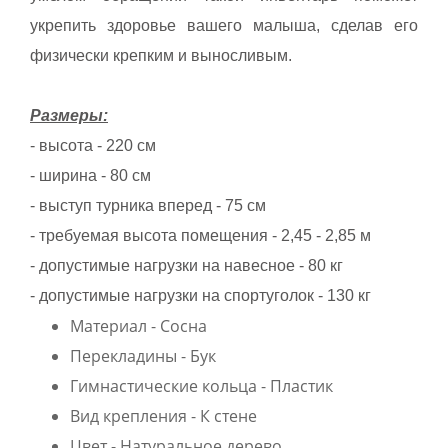
укрепить здоровье вашего малыша, сделав его
физически крепким и выносливым.
Размеры:
- высота - 220 см
- ширина - 80 см
- выступ турника вперед - 75 см
- требуемая высота помещения - 2,45 - 2,85 м
- допустимые нагрузки на навесное - 80 кг
- допустимые нагрузки на спортуголок - 130 кг
Материал - Сосна
Перекладины - Бук
Гимнастические кольца - Пластик
Вид крепления - К стене
Цвет - Натуральное дерево