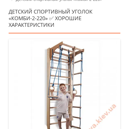
ДЕТСКИЙ СПОРТИВНЫЙ УГОЛОК
«КОМБИ-2-220» ✅ ХОРОШИЕ
ХАРАКТЕРИСТИКИ