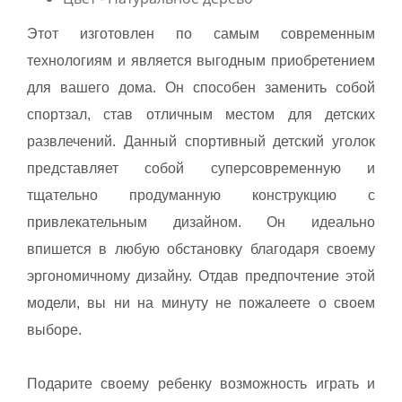
Этот изготовлен по самым современным
технологиям и является выгодным приобретением
для вашего дома. Он способен заменить собой
спортзал, став отличным местом для детских
развлечений. Данный спортивный детский уголок
представляет собой суперсовременную и
тщательно продуманную конструкцию с
привлекательным дизайном. Он идеально
впишется в любую обстановку благодаря своему
эргономичному дизайну. Отдав предпочтение этой
модели, вы ни на минуту не пожалеете о своем
выборе.
Подарите своему ребенку возможность играть и