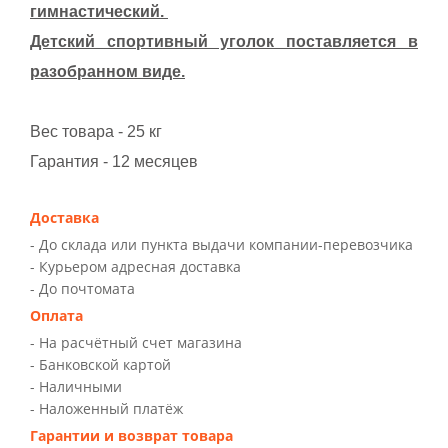
гимнастический.
Детский спортивный уголок поставляется в
разобранном виде.
Вес товара - 25 кг
Гарантия - 12 месяцев
Доставка
- До склада или пункта выдачи компании-перевозчика
- Курьером адресная доставка
- До почтомата
Оплата
- На расчётный счет магазина
- Банковской картой
- Наличными
- Наложенный платёж
Гарантии и возврат товара