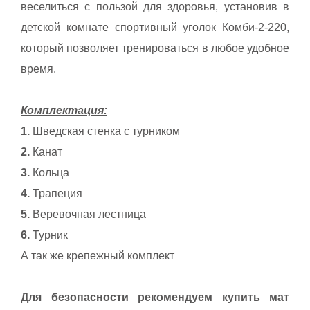
веселиться с пользой для здоровья, установив в
детской комнате спортивный уголок Комби-2-220,
который позволяет тренироваться в любое удобное
время.
Комплектация:
1.
Шведская стенка с турником
2.
Канат
3.
Кольца
4.
Трапеция
5.
Веревочная лестница
6.
Турник
А так же крепежный комплект
Для безопасности рекомендуем купить мат