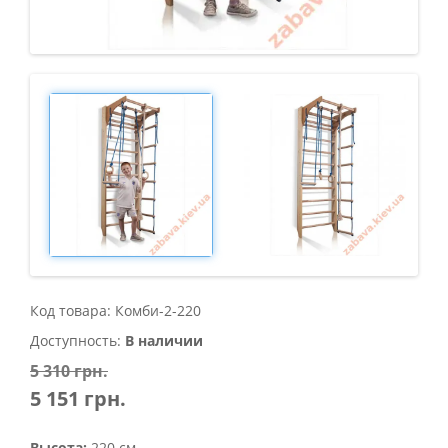
Код товара: Комби-2-220
Доступность:
В наличии
5 310 грн.
5 151 грн.
Высота:
220 см