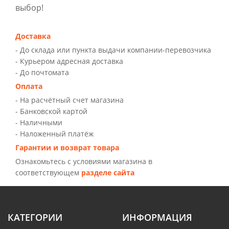
выбор!
Доставка
- До склада или пункта выдачи компании-перевозчика
- Курьером адресная доставка
- До почтомата
Оплата
- На расчётный счет магазина
- Банковской картой
- Наличными
- Наложенный платёж
Гарантии и возврат товара
Ознакомьтесь с условиями магазина в
соответствующем
разделе сайта
КАТЕГОРИИ
ИНФОРМАЦИЯ