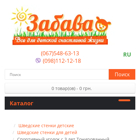
(067)548-63-13
RU
(098)112-12-18
Поиск
0 товар(ов) - 0 грн.
Каталог
Шведские стенки детские
Шведские стенки для детей
Спортивный уголок с 3 лет Тонированный