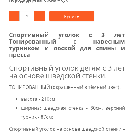
Порода дерева:
Сосна + бук
Купить
Спортивный уголок с 3 лет
Тонированный с навесным
турником и доской для спины и
пресса
Спортивный уголок детям с 3 лет
на основе шведской стенки.
ТОНИРОВАННЫЙ (окрашенный в тёмный цвет).
высота - 210см,
ширина: шведская стенка - 80см, верхний
турник - 87см;
Спортивный уголок на основе шведской стенки –