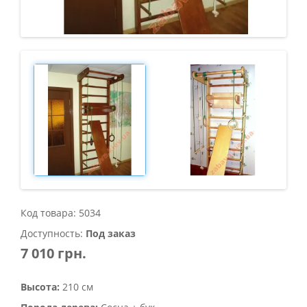
Код товара: 5034
Доступность:
Под заказ
7 010 грн.
Высота:
210 см