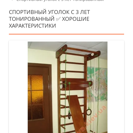
СПОРТИВНЫЙ УГОЛОК С 3 ЛЕТ
ТОНИРОВАННЫЙ ✅ ХОРОШИЕ
ХАРАКТЕРИСТИКИ