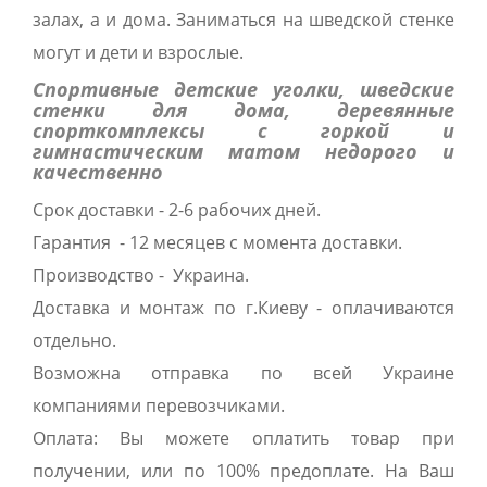
залах, а и дома. Заниматься на шведской стенке
могут и дети и взрослые.
Спортивные детские уголки, шведские
стенки для дома, деревянные
спорткомплексы с горкой и
гимнастическим матом недорого и
качественно
Срок доставки - 2-6 рабочих дней.
Гарантия - 12 месяцев с момента доставки.
Производство - Украина.
Доставка и монтаж по г.Киеву - оплачиваются
отдельно.
Возможна отправка по всей Украине
компаниями перевозчиками.
Оплата: Вы можете оплатить товар при
получении, или по 100% предоплате. На Ваш