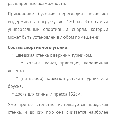
расширенные возможности.
Применение буковых перекладин позволяет
выдерживать нагрузку до 120 кг. Это самый
универсальный спортивный снаряд, который
может быть установлен в любом помещении.
Состав спортивного уголка:
* шведская стенка с верхним турником,
* кольца, канат, трапеция, веревочная
лесенка,
* (на выбор) навесной детский турник или
брусья,
* доска для спины и пресса 152см.
Уже третье столетие используется шведская
стенка, и до сих пор она считается наиболее