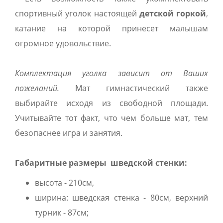
спортивный уголок настоящей
детской горкой
,
катание на которой принесет малышам
огромное удовольствие.
Комплектация уголка зависит от Ваших
пожеланий.
Мат гимнастический также
выбирайте исходя из свободной площади.
Учитывайте тот факт, что чем больше мат, тем
безопаснее игра и занятия.
Габаритные размеры шведской стенки:
высота - 210см,
ширина: шведская стенка - 80см, верхний
турник - 87см;