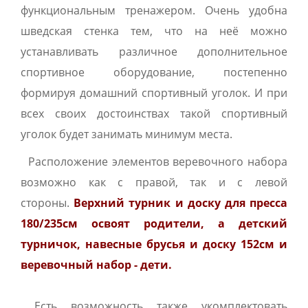
функциональным тренажером. Очень удобна
шведская стенка тем, что на неё можно
устанавливать различное дополнительное
спортивное оборудование, постепенно
формируя домашний спортивный уголок. И при
всех своих достоинствах такой спортивный
уголок будет занимать минимум места.
Расположение элементов веревочного набора
возможно как с правой, так и с левой
стороны.
Верхний турник и доску для пресса
180/235см освоят родители, а детский
турничок, навесные брусья и доску 152см и
веревочный набор - дети.
Есть возможность также укомплектовать