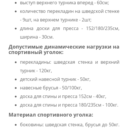
выступ верхнего турника вперед - 60см;
количество перекладин на шведской стенке
- 9шт, на верхнем турнике - 2шт;
длина доски для пресса - 152/180/235см,
ширина - 30см.
Допустимые динамические нагрузки на
спортивный уголок:
перекладины: шведская стенка и верхний
турник - 120кг,
детский навесной турник - 50кг,
навесные брусья - 50/100кг,
доска для спины и пресса 152см - 40кг,
доска для спины и пресса 180/235см - 100кг.
Материал спортивного уголка:
боковины: шведская стенка, брусья до 50кг.