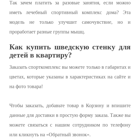
Так зачем платить за разовые занятия, если можно
иметь лечебный спортивный комплекс дома? Эта
модель не только улучшит самочувствие, но и
проработает разные группы мышц.
Как купить шведскую стенку для
детей в квартиру?
Заказать спорткомплекс вы можете только в габаритах и
цветах, которые указаны в характеристиках на сайте и
на фото товара!
Чтобы заказать, добавьте товар в Корзину и впишите
данные для доставки в простую форму заказа. Также вы
можете связаться с нашим сотрудником по телефону
или кликнуть на «Обратный звонок».