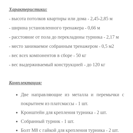
Характеристики:
- высота потолков квартиры или дома - 2,45-2,85 м
- ширина установленного тренажера - 0,66 м
- расстояние от пола до перекладины турника - 2,17 м
- место занимаемое собранным тренажером - 0,5 м2
- вес всех компонентов в сборе - 50 кг
- вес выдерживаемый конструкцией - до 120 кг
Комплектация:
Две направляющие из металла и перемычки с
покрытием из платсмассы - 1 шт.
Кронштейн для крепления турника - 2 шт.
Собранный турник - 1 шт.
Болт М8 с гайкой для крепления турника - 2 шт.