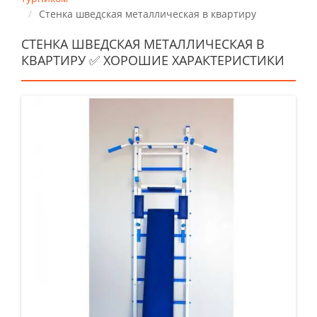
Стенка шведская металлическая в квартиру
СТЕНКА ШВЕДСКАЯ МЕТАЛЛИЧЕСКАЯ В
КВАРТИРУ ✅ ХОРОШИЕ ХАРАКТЕРИСТИКИ