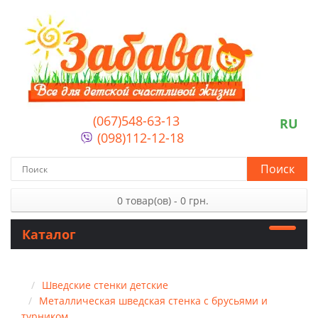
(067)548-63-13
RU
(098)112-12-18
Поиск
0 товар(ов) - 0 грн.
Каталог
Шведские стенки детские
Металлическая шведская стенка с брусьями и
турником