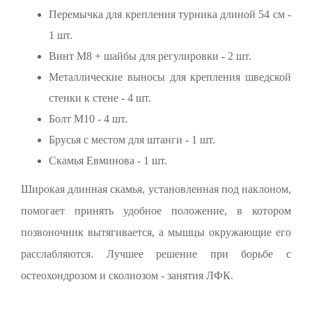
Перемычка для крепления турника длиной 54 см -
1 шт.
Винт М8 + шайбы для регулировки - 2 шт.
Металлические выносы для крепления шведской
стенки к стене - 4 шт.
Болт М10 - 4 шт.
Брусья с местом для штанги - 1 шт.
Скамья Евминова - 1 шт.
Широкая длинная скамья, установленная под наклоном,
помогает принять удобное положение, в котором
позвоночник вытягивается, а мышцы окружающие его
расслабляются. Лучшее решение при борьбе с
остеохондрозом и сколиозом - занятия ЛФК.