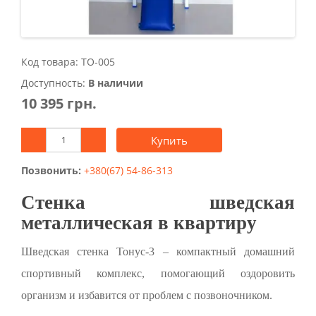
Код товара: ТО-005
Доступность:
В наличии
10 395 грн.
Купить
Позвонить:
+380(67) 54-86-313
Стенка шведская
металлическая в квартиру
Шведская стенка Тонус-3 – компактный домашний
спортивный комплекс, помогающий оздоровить
организм и избавится от проблем с позвоночником.