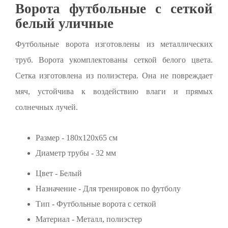
Ворота футбольные с сеткой
белый уличные
Футбольные ворота изготовлены из металлических
труб. Ворота укомплектованы сеткой белого цвета.
Сетка изготовлена из полиэстера. Она не повреждает
мяч, устойчива к воздействию влаги и прямых
солнечных лучей.
Размер - 180х120х65 см
Диаметр трубы - 32 мм
Цвет - Белый
Назначение - Для тренировок по футболу
Тип - Футбольные ворота с сеткой
Материал - Металл, полиэстер