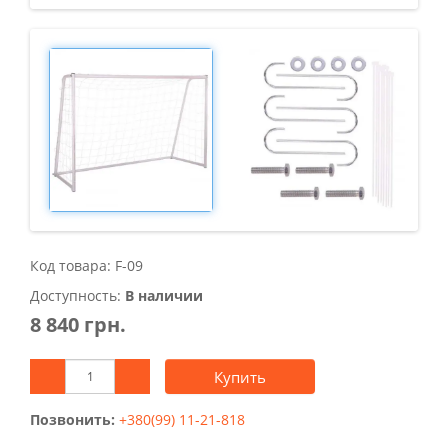
Код товара: F-09
Доступность:
В наличии
8 840 грн.
Купить
Позвонить:
+380(99) 11-21-818