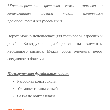
*Характеристики, цветовая гамма, упаковка и
комплектация товара могут изменяться
производителем без уведомления.
Ворота можно использовать для тренировок взрослых и
детей. Конструкция разбирается на элементы
небольшого размера. Между собой элементы ворот
соединяются болтами.
Преимущества футбольных ворот:
Разборная конструкция
Укомплектованы сеткой
Сетка не боится влаги
Доставка