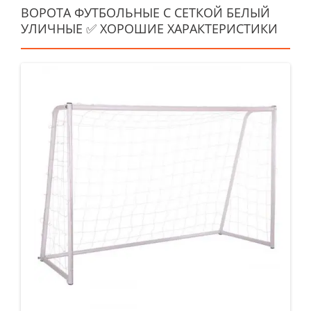
ВОРОТА ФУТБОЛЬНЫЕ С СЕТКОЙ БЕЛЫЙ
УЛИЧНЫЕ ✅ ХОРОШИЕ ХАРАКТЕРИСТИКИ