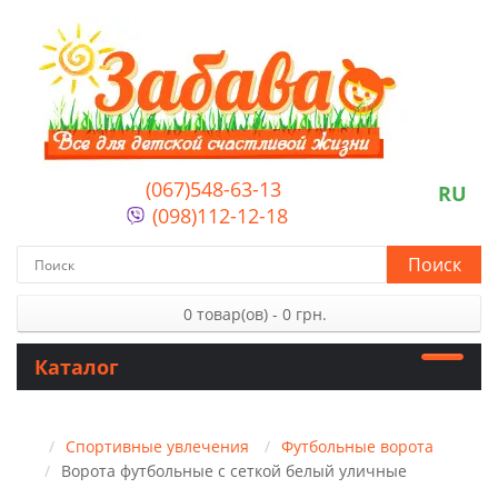
(067)548-63-13
RU
(098)112-12-18
Поиск
0 товар(ов) - 0 грн.
Каталог
Спортивные увлечения
Футбольные ворота
Ворота футбольные с сеткой белый уличные