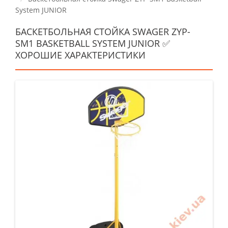
System JUNIOR
БАСКЕТБОЛЬНАЯ СТОЙКА SWAGER ZYP-
SM1 BASKETBALL SYSTEM JUNIOR ✅
ХОРОШИЕ ХАРАКТЕРИСТИКИ