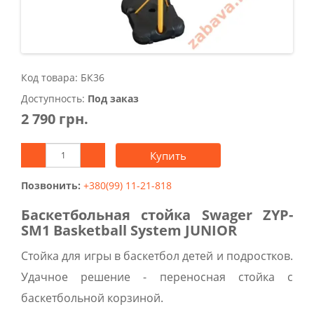
Код товара: БК36
Доступность:
Под заказ
2 790 грн.
Купить
Позвонить:
+380(99) 11-21-818
Баскетбольная стойка Swager ZYP-
SM1 Basketball System JUNIOR
Стойка для игры в баскетбол детей и подростков.
Удачное решение - переносная стойка с
баскетбольной корзиной.