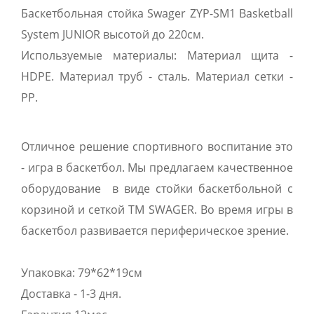
Баскетбольная стойка Swager ZYP-SM1 Basketball
System JUNIOR высотой до 220см.
Используемые материалы: Материал щита -
HDPE. Материал труб - сталь. Материал сетки -
PP.
Отличное решение спортивного воспитание это
- игра в баскетбол. Мы предлагаем качественное
оборудование в виде стойки баскетбольной с
корзиной и сеткой ТМ SWAGER. Во время игры в
баскетбол развивается периферическое зрение.
Упаковка: 79*62*19см
Доставка - 1-3 дня.