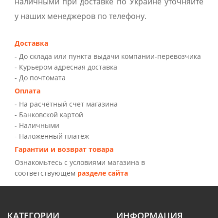
наличными при доставке по Украине уточняйте
у наших менеджеров по телефону.
Доставка
- До склада или пункта выдачи компании-перевозчика
- Курьером адресная доставка
- До почтомата
Оплата
- На расчётный счет магазина
- Банковской картой
- Наличными
- Наложенный платёж
Гарантии и возврат товара
Ознакомьтесь с условиями магазина в
соответствующем
разделе сайта
КАТЕГОРИИ
ИНФОРМАЦИЯ