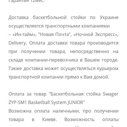
Гарантия 12мес.
Доставка баскетбольной стойки по Украине
осуществляется транспортными компаниями
– «Ин-тайм», “Новая Почта”, «Ночной Экспресс»,
Delivery. Оплата доставки товара производится
при получении товара, непосредственно на
складе компании-перевозчика в Вашем городе.
Также доставка может осуществляться курьером
транспортной компании прямо к Вам домой.
Оплата за товар "Баскетбольная стойка Swager
ZYP-SM1 Basketball System JUNIOR"
Возможна оплата наличными, про получении
товара в Киеве. Возможность оплаты