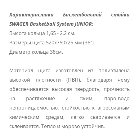
Характеристики Баскетбольной стойки
SWAGER Basketball System JUNIOR:
Высота кольца 1,65 - 2,2 см.
Размеры щита 520x750x25 мм (36").
Диаметр кольца 38см.
Материал щита изготовлен из полиэтилена
высокой плотности (ПВП), благодаря чему
обеспечивается высокая твердость, прочность
на растяжение и сжим, паро-водо
непроницаемостью, стойкостью к агрессивным
химическим средам, легко сваривается и
склеивается. Тепло и морозо устойчив.