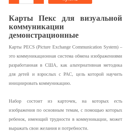
Карты Пекс для визуальной
коммуникации
демонстрационные
Карты PECS (Picture Exchange Communication System) –
это коммуникационная система обмена изображениями
разработанная в США, как альтернативная методика
для детей и взрослых с РАС, цель которой научить
инициировать коммуникацию.
Набор состоит из карточек, на которых есть
изображения по основным темам, с помощью которых
ребенок, имеющий трудности в коммуникации, может
выражать свои желания и потребности.