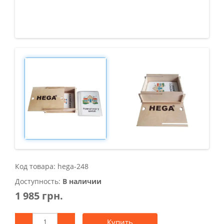
Код товара: hega-248
Доступность:
В наличии
1 985 грн.
Купить