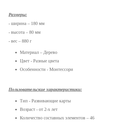
Размеры:
- ширина – 180 мм
- высота – 80 мм
- вес – 880 г
Материал – Дерево
Цвет - Разные цвета
Особенности - Монтессори
Пользовательские характеристики:
Тип - Развивающие карты
Возраст - от 2-х лет
Количество составных элементов – 46