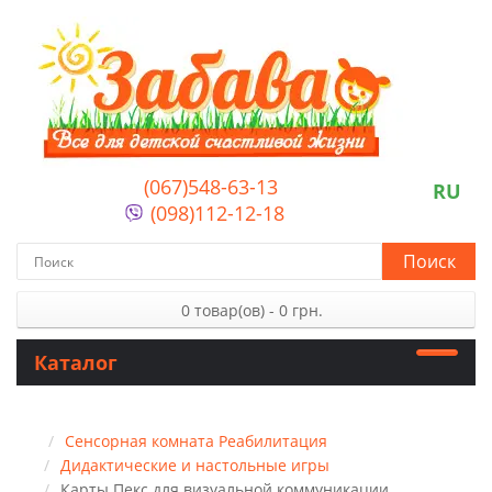
(067)548-63-13
RU
(098)112-12-18
Поиск
0 товар(ов) - 0 грн.
Каталог
Сенсорная комната Реабилитация
Дидактические и настольные игры
Карты Пекс для визуальной коммуникации