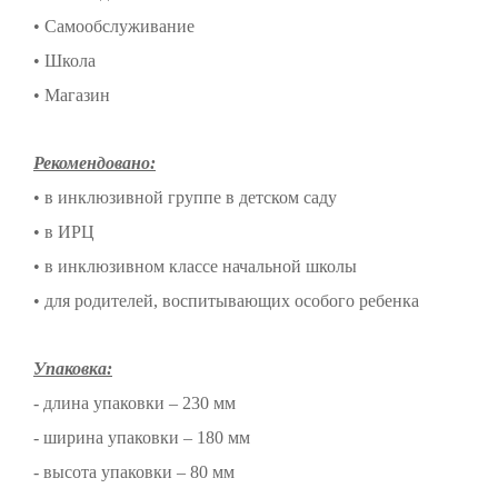
• Самообслуживание
• Школа
• Магазин
Рекомендовано:
• в инклюзивной группе в детском саду
• в ИРЦ
• в инклюзивном классе начальной школы
• для родителей, воспитывающих особого ребенка
Упаковка:
- длина упаковки – 230 мм
- ширина упаковки – 180 мм
- высота упаковки – 80 мм