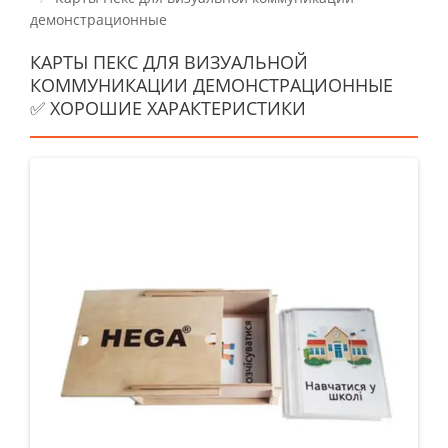
демонстрационные
КАРТЫ ПЕКС ДЛЯ ВИЗУАЛЬНОЙ
КОММУНИКАЦИИ ДЕМОНСТРАЦИОННЫЕ
✅ ХОРОШИЕ ХАРАКТЕРИСТИКИ