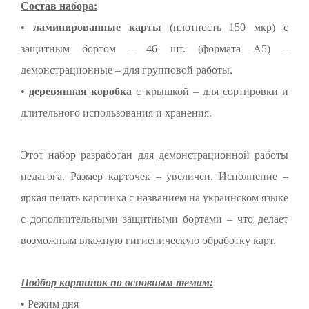
Состав набора:
•
ламинированные карты
(плотность 150 мкр) с
защитным бортом – 46 шт. (формата А5) –
демонстрационные – для групповой работы.
•
деревянная коробка
с крышкой – для сортировки и
длительного использования и хранения.
Этот набор разработан для демонстрационной работы
педагога. Размер карточек – увеличен. Исполнение –
яркая печать картинка с названием на украинском языке
с дополнительными защитными бортами – что делает
возможным влажную гигиеническую обработку карт.
Подбор картинок по основным темам:
• Режим дня