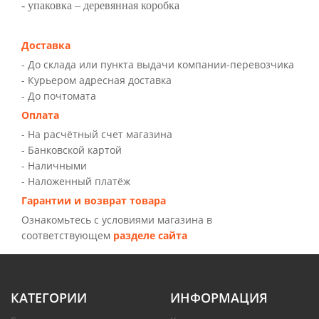
- упаковка – деревянная коробка
Доставка
- До склада или пункта выдачи компании-перевозчика
- Курьером адресная доставка
- До почтомата
Оплата
- На расчётный счет магазина
- Банковской картой
- Наличными
- Наложенный платёж
Гарантии и возврат товара
Ознакомьтесь с условиями магазина в
соответствующем
разделе сайта
КАТЕГОРИИ
ИНФОРМАЦИЯ