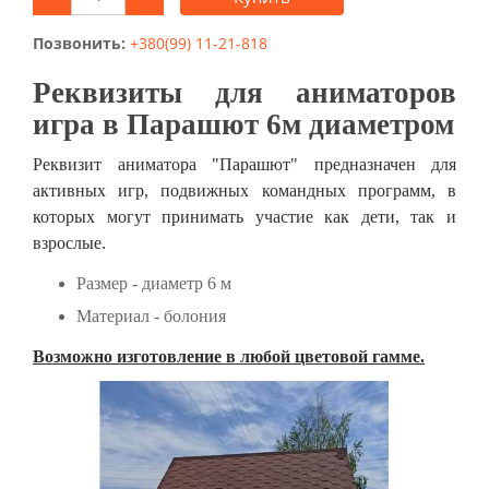
Позвонить:
+380(99) 11-21-818
Реквизиты для аниматоров
игра в Парашют 6м диаметром
Реквизит аниматора "Парашют" предназначен для
активных игр, подвижных командных программ, в
которых могут принимать участие как дети, так и
взрослые.
Размер - диаметр 6 м
Материал - болония
Возможно изготовление в любой цветовой гамме.