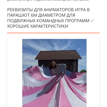
РЕКВИЗИТЫ ДЛЯ АНИМАТОРОВ ИГРА В
ПАРАШЮТ 6М ДИАМЕТРОМ ДЛЯ
ПОДВИЖНЫХ КОМАНДНЫХ ПРОГРАММ ✅
ХОРОШИЕ ХАРАКТЕРИСТИКИ