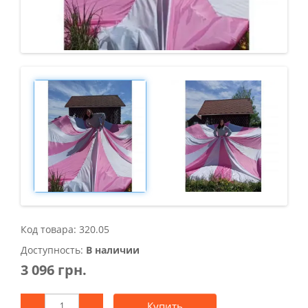
Код товара: 320.05
Доступность:
В наличии
3 096 грн.
Купить