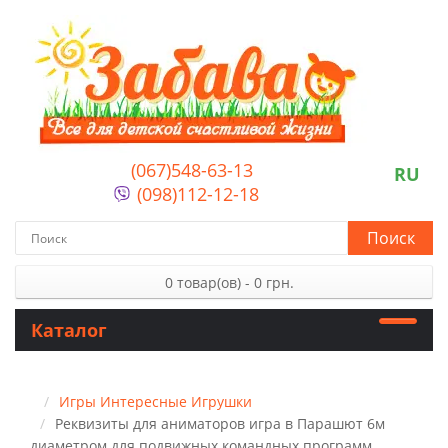
(067)548-63-13
RU
(098)112-12-18
Поиск
0 товар(ов) - 0 грн.
Каталог
Игры Интересные Игрушки
Реквизиты для аниматоров игра в Парашют 6м
диаметром для подвижных командных программ