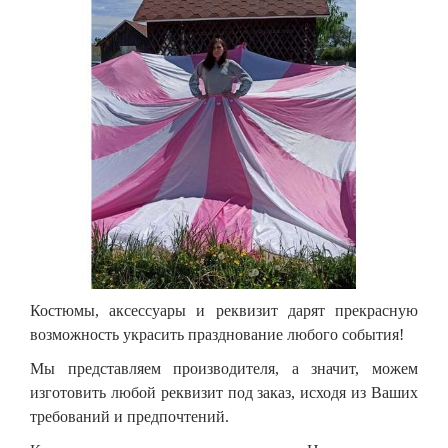
Костюмы, аксессуары и реквизит дарят прекрасную
возможность украсить празднование любого события!
Мы представляем производителя, а значит, можем
изготовить любой реквизит под заказ, исходя из Ваших
требований и предпочтений.