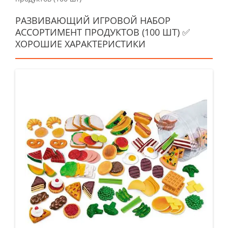
РАЗВИВАЮЩИЙ ИГРОВОЙ НАБОР
АССОРТИМЕНТ ПРОДУКТОВ (100 ШТ) ✅
ХОРОШИЕ ХАРАКТЕРИСТИКИ