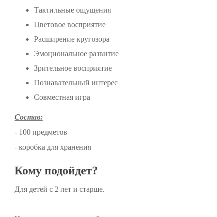
Тактильные ощущения
Цветовое восприятие
Расширение кругозора
Эмоциональное развитие
Зрительное восприятие
Познавательный интерес
Совместная игра
Состав:
- 100 предметов
- коробка для хранения
Кому подойдет?
Для детей с 2 ​​лет и старше.