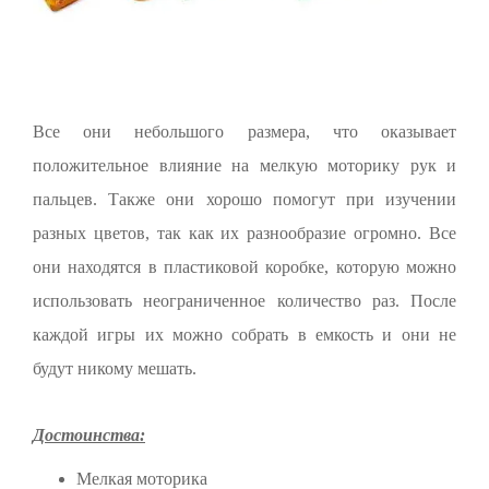
Все они небольшого размера, что оказывает
положительное влияние на мелкую моторику рук и
пальцев. Также они хорошо помогут при изучении
разных цветов, так как их разнообразие огромно. Все
они находятся в пластиковой коробке, которую можно
использовать неограниченное количество раз. После
каждой игры их можно собрать в емкость и они не
будут никому мешать.
Достоинства:
Мелкая моторика