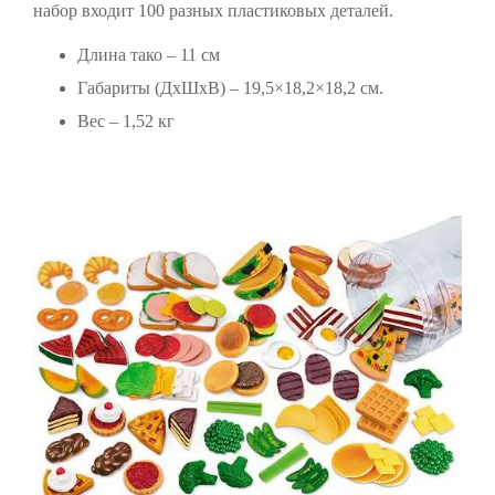
набор входит 100 разных пластиковых деталей.
Длина тако – 11 см
Габариты (ДхШхВ) – 19,5×18,2×18,2 см.
Вес – 1,52 кг