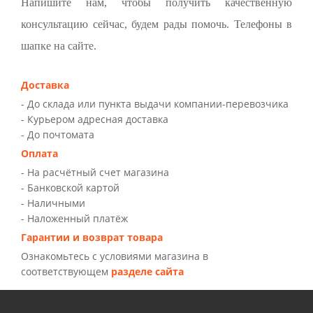
Напишите нам, чтобы получить качественную
консультацию сейчас, будем рады помочь. Телефоны в
шапке на сайте.
Доставка
- До склада или пункта выдачи компании-перевозчика
- Курьером адресная доставка
- До почтомата
Оплата
- На расчётный счет магазина
- Банковской картой
- Наличными
- Наложенный платёж
Гарантии и возврат товара
Ознакомьтесь с условиями магазина в
соответствующем
разделе сайта