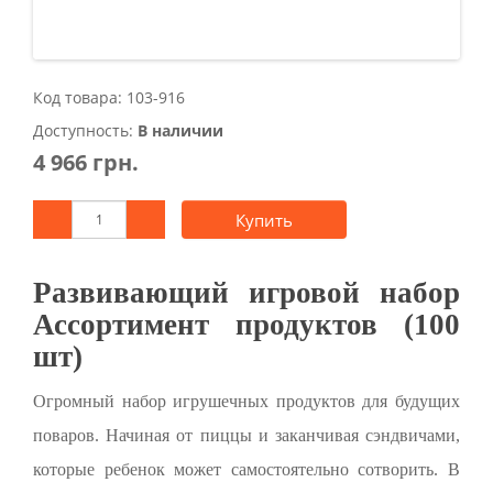
Код товара: 103-916
Доступность:
В наличии
4 966 грн.
Купить
Развивающий игровой набор
Ассортимент продуктов (100
шт)
Огромный набор игрушечных продуктов для будущих
поваров. Начиная от пиццы и заканчивая сэндвичами,
которые ребенок может самостоятельно сотворить. В