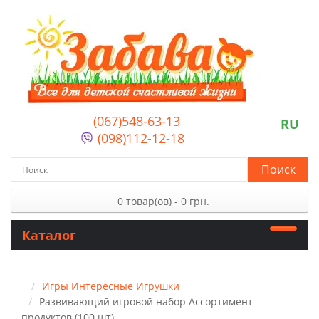
(067)548-63-13
RU
(098)112-12-18
Поиск
0 товар(ов) - 0 грн.
Каталог
Игры Интересные Игрушки
Развивающий игровой набор Ассортимент
продуктов (100 шт)