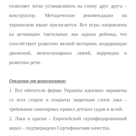
позволяет легко устанавливать на спину друг друга –
конструктор. Методические рекомендации на
украинском языке прилагаются. Все игры направлены
на активацию тактильных зон ладони ребенка, что
способствует развитию мелкой моторики, координации
движений, межполушарных связей, коррекции и
развитию речи.
Отличие от конкурентов:
1. Все обитатели фермы Украины идеально окрашены
со всех сторон и покрыты защитным слоем лака –
требование санитарных правил детских садов и яслей.
2. Лаки и краски – Европейский сертифицированный
акрил – подтверждено Сертификатами качества.