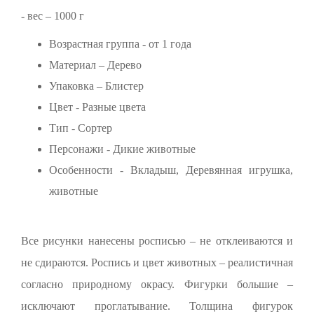
- вес – 1000 г
Возрастная группа - от 1 года
Материал – Дерево
Упаковка – Блистер
Цвет - Разные цвета
Тип - Сортер
Персонажи - Дикие животные
Особенности - Вкладыш, Деревянная игрушка,
животные
Все рисунки нанесены росписью – не отклеиваются и
не сдираются. Роспись и цвет животных – реалистичная
согласно природному окрасу. Фигурки большие –
исключают проглатывание. Толщина фигурок