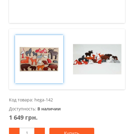
Код товара: hega-142
Доступность:
В наличии
1 649 грн.
Купить