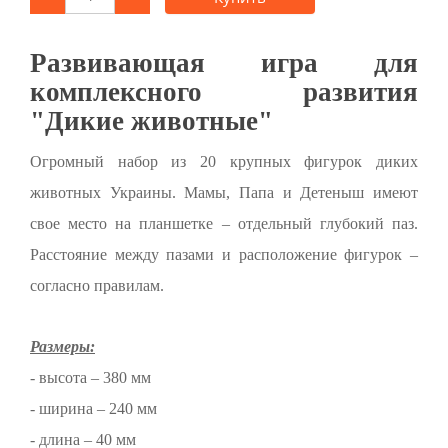
Развивающая игра для
комплексного развития
"Дикие животные"
Огромный набор из 20 крупных фигурок диких
животных Украины. Мамы, Папа и Детеныш имеют
свое место на планшетке – отдельный глубокий паз.
Расстояние между пазами и расположение фигурок –
согласно правилам.
Размеры:
- высота – 380 мм
- ширина – 240 мм
- длина – 40 мм