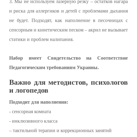
3. Мы не используем лазерную резку – остатков нагара
и риска для аллергиков и детей с проблемами дыхания
не будет. Подходят, как наполнение в песочницах с
сенсорным и кинетическим песком – акрил не вызывает
статики и проблем налипания.
Набор имеет Свидетельство на Соответствие
Педагогическим требованиям Украины.
Важно для методистов, психологов
и логопедов
Подходит для наполнения:
- сенсорная комната
- инклюзивного класса
– тактильной терапии и коррекционных занятий