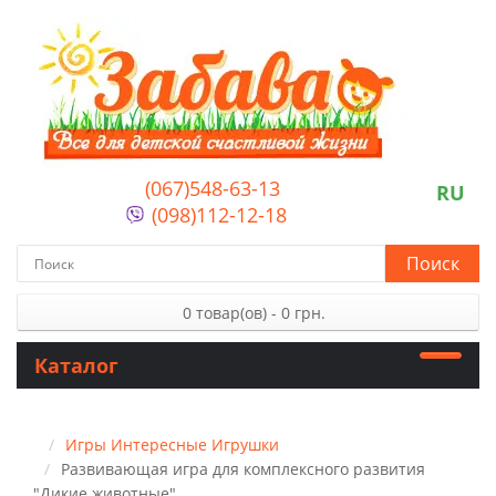
(067)548-63-13
RU
(098)112-12-18
Поиск
0 товар(ов) - 0 грн.
Каталог
Игры Интересные Игрушки
Развивающая игра для комплексного развития
"Дикие животные"