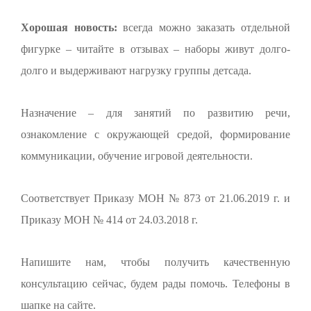
Хорошая новость:
всегда можно заказать отдельной
фигурке – читайте в отзывах – наборы живут долго-
долго и выдерживают нагрузку группы детсада.
Назначение – для занятий по развитию речи,
ознакомление с окружающей средой, формирование
коммуникации, обучение игровой деятельности.
Соответствует Приказу МОН № 873 от 21.06.2019 г. и
Приказу МОН № 414 от 24.03.2018 г.
Напишите нам, чтобы получить качественную
консультацию сейчас, будем рады помочь. Телефоны в
шапке на сайте.