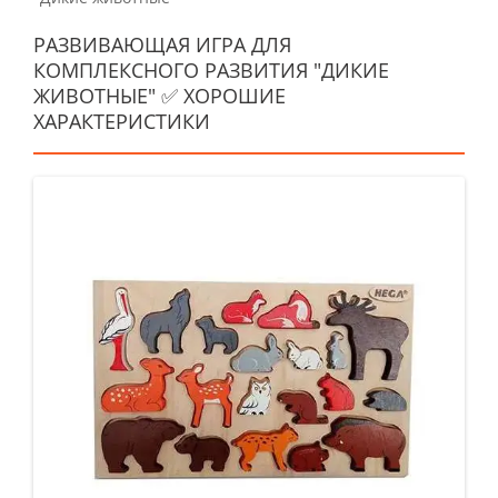
РАЗВИВАЮЩАЯ ИГРА ДЛЯ
КОМПЛЕКСНОГО РАЗВИТИЯ "ДИКИЕ
ЖИВОТНЫЕ" ✅ ХОРОШИЕ
ХАРАКТЕРИСТИКИ