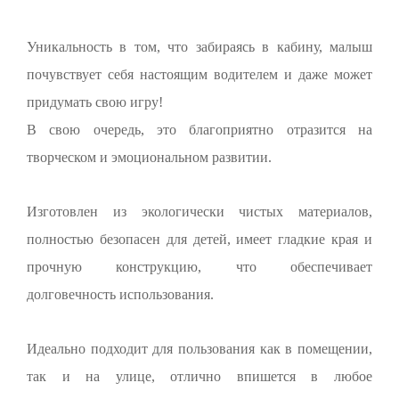
Уникальность в том, что забираясь в кабину, малыш
почувствует себя настоящим водителем и даже может
придумать свою игру!
В свою очередь, это благоприятно отразится на
творческом и эмоциональном развитии.
Изготовлен из экологически чистых материалов,
полностью безопасен для детей, имеет гладкие края и
прочную конструкцию, что обеспечивает
долговечность использования.
Идеально подходит для пользования как в помещении,
так и на улице, отлично впишется в любое