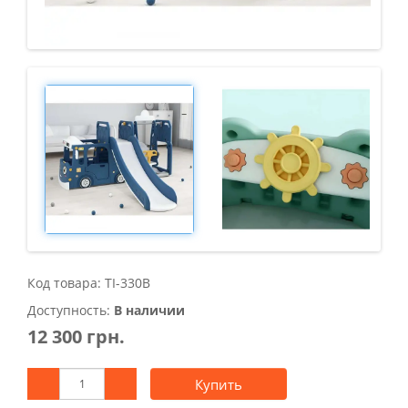
Код товара: TI-330B
Доступность:
В наличии
12 300 грн.
Купить