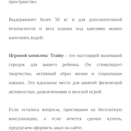
пространство.
Выдерживает более 50 кг и для дополнительной
безопасности и веса планки под качелями можно
наполнять водой.
Игровой комплекс Trainy
– это настоящий маленький
городок для вашего ребенка. Он стимулирует
творчество, активный образ жизни и социальные
навыки. Это идеальное место для занятий физической
активностью, развлечениями и веселой игрой.
Если остались вопросы, приглашаем на бесплатную
консультацию, а если хочется срочно купить,
предлагаем оформить заказ на сайте.