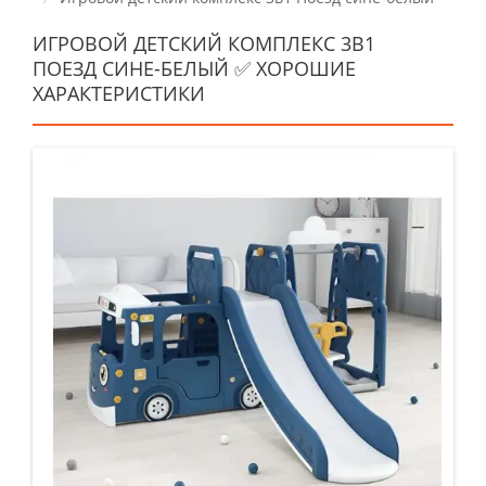
ИГРОВОЙ ДЕТСКИЙ КОМПЛЕКС 3В1
ПОЕЗД СИНЕ-БЕЛЫЙ ✅ ХОРОШИЕ
ХАРАКТЕРИСТИКИ