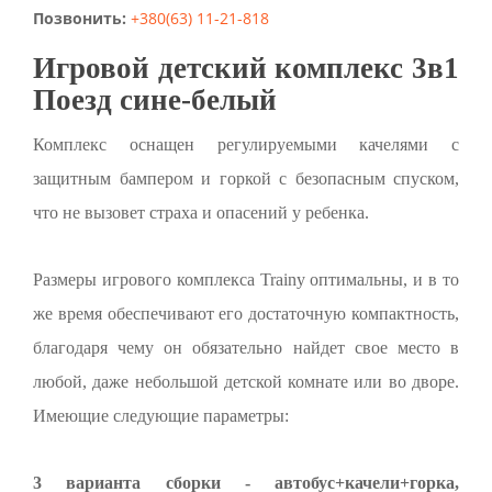
Позвонить:
+380(63) 11-21-818
Игровой детский комплекс 3в1
Поезд сине-белый
Комплекс оснащен регулируемыми качелями с
защитным бампером и горкой с безопасным спуском,
что не вызовет страха и опасений у ребенка.
Размеры игрового комплекса Trainy оптимальны, и в то
же время обеспечивают его достаточную компактность,
благодаря чему он обязательно найдет свое место в
любой, даже небольшой детской комнате или во дворе.
Имеющие следующие параметры:
3 варианта сборки - автобус+качели+горка,