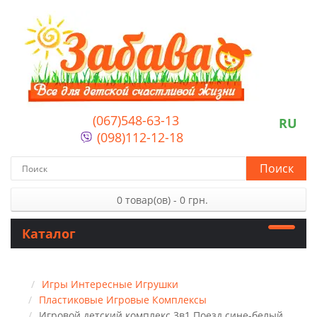
(067)548-63-13
RU
(098)112-12-18
Поиск
0 товар(ов) - 0 грн.
Каталог
Игры Интересные Игрушки
Пластиковые Игровые Комплексы
Игровой детский комплекс 3в1 Поезд сине-белый