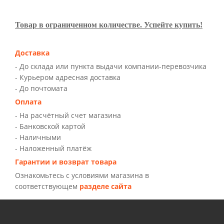
Товар в ограниченном количестве. Успейте купить!
Доставка
- До склада или пункта выдачи компании-перевозчика
- Курьером адресная доставка
- До почтомата
Оплата
- На расчётный счет магазина
- Банковской картой
- Наличными
- Наложенный платёж
Гарантии и возврат товара
Ознакомьтесь с условиями магазина в
соответствующем
разделе сайта