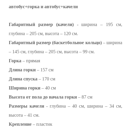
автобус+горка и автобус+качели
Габаритный размер (качели)
- ширина – 195 см,
глубина – 205 см, высота – 120 см.
Габаритный размер (баскетбольное кольцо)
– ширина
– 145 см, глубина – 205 см, высота – 99 см.
Горка
– прямая
Длина горки
– 157 см
Длина спуска
– 170 см
Ширина горки
– 40 см
Высота от пола до начала горки
– 87 см
Размеры качели
- глубина – 40 см, ширина – 34 см,
высота – 41 см.
Крепление
– пластик