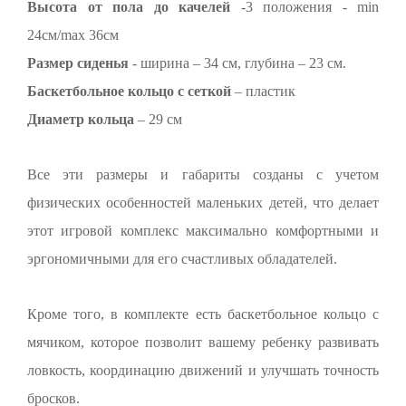
Высота от пола до качелей
-3 положения - min
24см/max 36см
Размер сиденья
- ширина – 34 см, глубина – 23 см.
Баскетбольное кольцо с сеткой
– пластик
Диаметр кольца
– 29 см
Все эти размеры и габариты созданы с учетом
физических особенностей маленьких детей, что делает
этот игровой комплекс максимально комфортными и
эргономичными для его счастливых обладателей.
Кроме того, в комплекте есть баскетбольное кольцо с
мячиком, которое позволит вашему ребенку развивать
ловкость, координацию движений и улучшать точность
бросков.