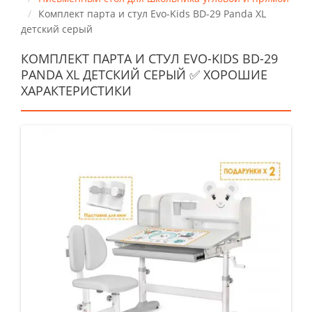
Комплект парта и стул Evo-Kids BD-29 Panda XL
детский серый
КОМПЛЕКТ ПАРТА И СТУЛ EVO-KIDS BD-29
PANDA XL ДЕТСКИЙ СЕРЫЙ ✅ ХОРОШИЕ
ХАРАКТЕРИСТИКИ