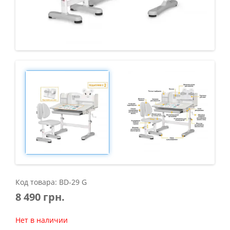
Код товара: BD-29 G
8 490 грн.
Нет в наличии