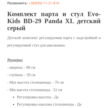
Позвонить:
+380(99) 11-21-818
Комплект парта и стул Evo-
Kids BD-29 Panda XL детский
серый
Детский комплект регулируемая парта с надстройкой и
регулируемый стул для школьника.
Размеры:
- ширина – 88 см
- глубина – 59 см
- Max высота столешницы – 76 см
- Min высота столешницы - 52 см
Регулировка высоты - Да
Регулировка наклона столешницы - Да