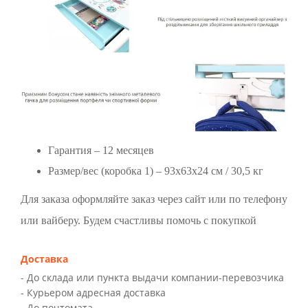
Гарантия – 12 месяцев
Размер/вес (коробка 1) – 93х63х24 см / 30,5 кг
Для заказа оформляйте заказ через сайт или по телефону
или вайберу. Будем счастливы помочь с покупкой
Доставка
- До склада или пункта выдачи компании-перевозчика
- Курьером адресная доставка
- До почтомата