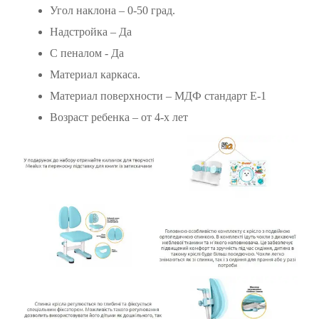
Угол наклона – 0-50 град.
Надстройка – Да
С пеналом - Да
Материал каркаса.
Материал поверхности – МДФ стандарт Е-1
Возраст ребенка – от 4-х лет