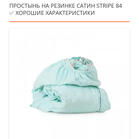
ПРОСТЫНЬ НА РЕЗИНКЕ САТИН STRIPE 84
✅ ХОРОШИЕ ХАРАКТЕРИСТИКИ