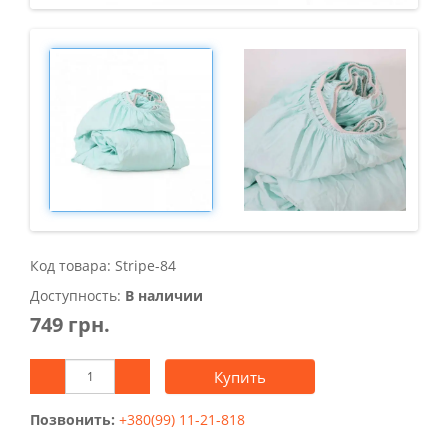
Код товара: Stripe-84
Доступность:
В наличии
749 грн.
Купить
Позвонить:
+380(99) 11-21-818