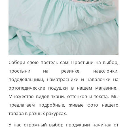
Собери свою постель сам! Простыни на выбор,
простыни на резинке, наволочки,
пододеяльники, наматрасники и наволочки на
ортопедические подушки в нашем магазине..
Множество видов ткани, оттенков и текста. Мы
предлагаем подробные, живые фото нашего
товара в разных ракурсах.
У нас огромный выбор продукции начиная от