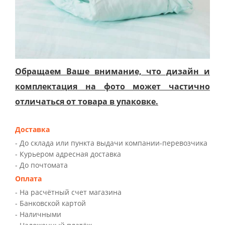
Обращаем Ваше внимание, что дизайн и
комплектация на фото может частично
отличаться от товара в упаковке.
Доставка
- До склада или пункта выдачи компании-перевозчика
- Курьером адресная доставка
- До почтомата
Оплата
- На расчётный счет магазина
- Банковской картой
- Наличными