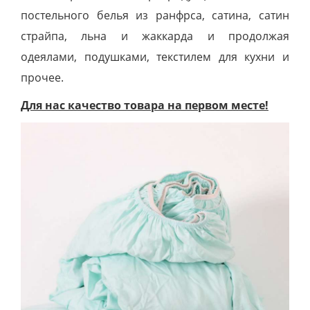
постельного белья из ранфрса, сатина, сатин
страйпа, льна и жаккарда и продолжая
одеялами, подушками, текстилем для кухни и
прочее.
Для нас качество товара на первом месте!