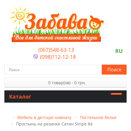
(067)548-63-13
RU
(098)112-12-18
Поиск
0 товар(ов) - 0 грн.
Каталог
Мебель в детскую комнату
Постельное бельё
Простынь на резинке Сатин Stripe 84