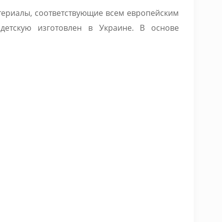
териалы, соответствующие всем европейским
детскую изготовлен в Украине. В основе