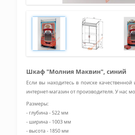
Шкаф "Молния Маквин", синий
Если вы находитесь в поиске качественной
интернет-магазин от производителя. У нас 
Размеры:
- глубина - 522 мм
- ширина - 1003 мм
- высота - 1850 мм