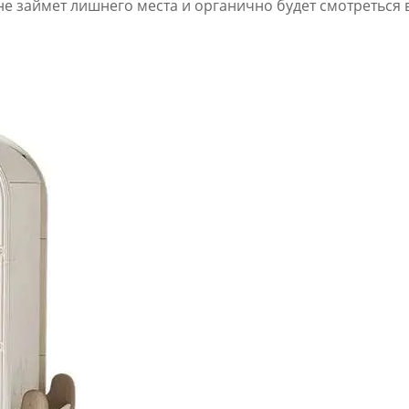
 не займет лишнего места и органично будет смотреться