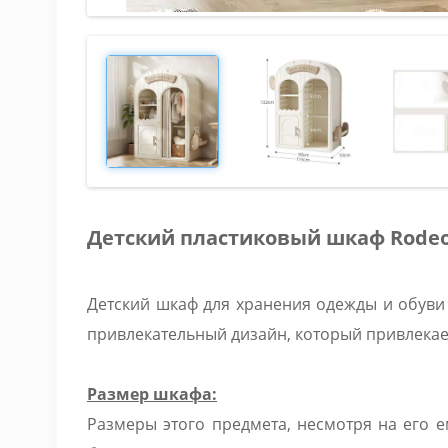
Детский пластиковый шкаф Rode
Детский шкаф для хранения одежды и обуви 
привлекательный дизайн, который привлекае
Размер шкафа:
Размеры этого предмета, несмотря на его 