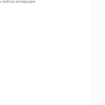
 в любом интерьере: