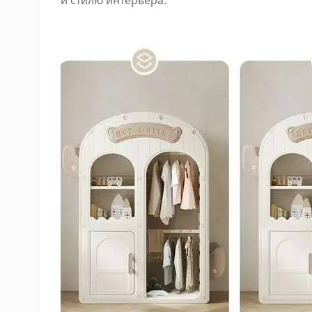
и стилю интерьера.