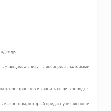
 одежду.
ым вещам, а снизу – с дверцей, за которыми
вать пространство и хранить вещи в порядке.
ным акцентом, который придаст уникальности