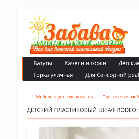
Батуты
Качели и горки
Детски
Горка уличная
Для Сенсорной реа
Мебель в детскую комнату
Пластиковая ме
ДЕТСКИЙ ПЛАСТИКОВЫЙ ШКАФ RODEO 