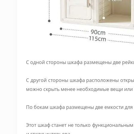
С одной стороны шкафа размещены две рейк
С другой стороны шкафа расположены открыт
можно скрыть менее необходимые вещи или 
По бокам шкафа размещены две емкости для о
Этот шкаф станет не только функциональным