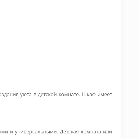
оздания уюта в детской комнате. Шкаф имеет
ыми и универсальными. Детская комната или