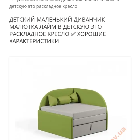
детскую это раскладное кресло
ДЕТСКИЙ МАЛЕНЬКИЙ ДИВАНЧИК
МАЛЮТКА ЛАЙМ В ДЕТСКУЮ ЭТО
РАСКЛАДНОЕ КРЕСЛО ✅ ХОРОШИЕ
ХАРАКТЕРИСТИКИ