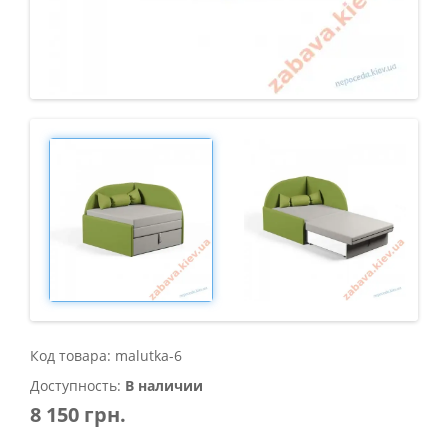
Код товара: malutka-6
Доступность:
В наличии
8 150 грн.