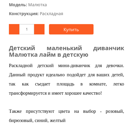
Модель:
Малютка
Конструкция:
Раскладная
Купить
Детский маленький диванчик
Малютка лайм в детскую
Раскладной детский мини-диванчик для девочки.
Данный продукт идеально подойдет для ваших детей,
так как съедает площадь в комнате, легко
трансформируется и имеет хорошее качество!
Также присутствуют цвета на выбор - розовый,
бирюзовый, синий, желтый