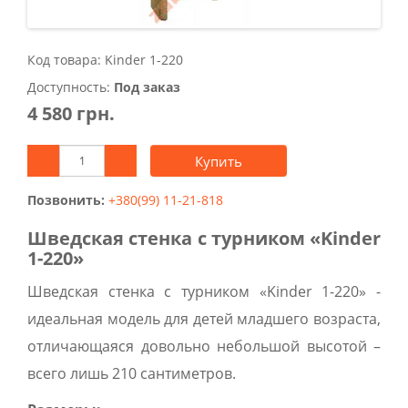
Код товара: Kinder 1-220
Доступность:
Под заказ
4 580 грн.
Купить
Позвонить:
+380(99) 11-21-818
Шведская стенка с турником «Kinder
1-220»
Шведская стенка с турником «Kinder 1-220» -
идеальная модель для детей младшего возраста,
отличающаяся довольно небольшой высотой –
всего лишь 210 сантиметров.