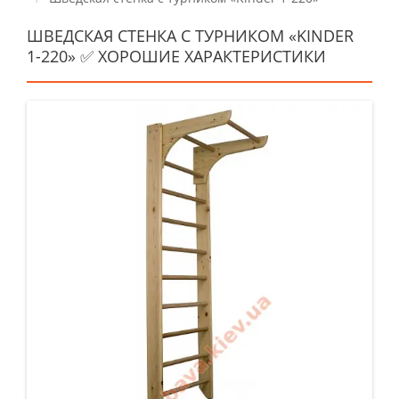
ШВЕДСКАЯ СТЕНКА С ТУРНИКОМ «KINDER
1-220» ✅ ХОРОШИЕ ХАРАКТЕРИСТИКИ