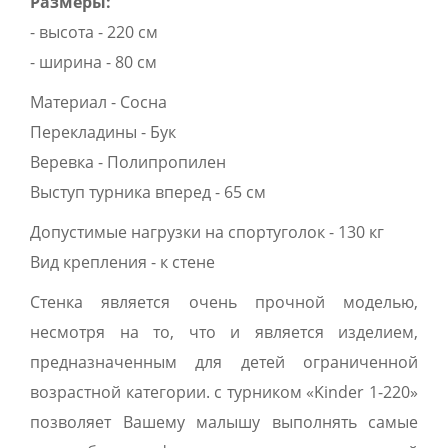
Размеры:
- высота - 220 см
- ширина - 80 см
Материал - Сосна
Перекладины - Бук
Веревка - Полипропилен
Выступ турника вперед - 65 см
Допустимые нагрузки на спортуголок - 130 кг
Вид крепления - к стене
Стенка является очень прочной моделью,
несмотря на то, что и является изделием,
предназначенным для детей ограниченной
возрастной категории. с турником «Kinder 1-220»
позволяет Вашему малышу выполнять самые