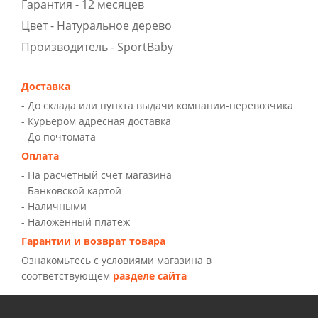
Гарантия - 12 месяцев
Цвет - Натуральное дерево
Производитель - SportBaby
Доставка
- До склада или пункта выдачи компании-перевозчика
- Курьером адресная доставка
- До почтомата
Оплата
- На расчётный счет магазина
- Банковской картой
- Наличными
- Наложенный платёж
Гарантии и возврат товара
Ознакомьтесь с условиями магазина в
соответствующем
разделе сайта