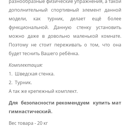
разнообразные физические упражнения, а такой
дополнительный спортивный элемент данной
модели, как турник, делает ещё более
функциональной. Данную стенку установить
можно даже в довольно маленькой комнате.
Поэтому не стоит переживать о том, что она
будет теснить Вашего ребёнка.
Комплектация:
1. Шведская стенка.
2. Турник.
А так же крепежный комплект.
Для безопасности рекомендуем купить мат
гимнастический.
Вес товара - 20 кг