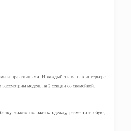
ными и практичными. И каждый элемент в интерьере
 рассмотрим модель на 2 секции со скамейкой.
енку можно положить: одежду, разместить обувь,