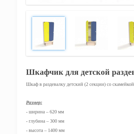
Шкафчик для детской раздев
Шкаф в раздевалку детский (2 секции) со скамейко
Размер:
- ширина – 620 мм
- глубина – 300 мм
- высота – 1400 мм