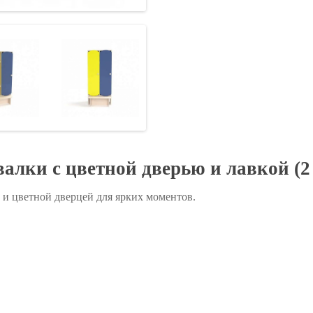
алки с цветной дверью и лавкой (2
й и цветной дверцей для ярких моментов.