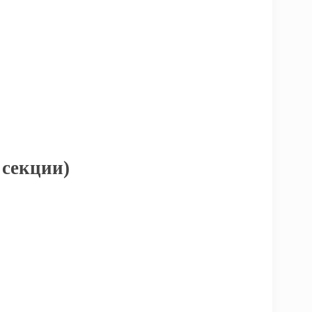
 секции)