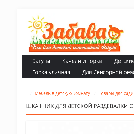
Батуты
Качели и горки
Детски
Горка уличная
Для Сенсорной реа
Мебель в детскую комнату
Товары для сади
ШКАФЧИК ДЛЯ ДЕТСКОЙ РАЗДЕВАЛКИ С