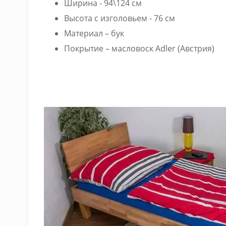
Ширина - 94\124 см
Высота с изголовьем - 76 см
Материал – бук
Покрытие – масловоск Adler (Австрия)