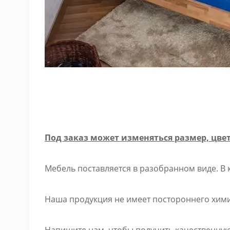
Под заказ может изменяться размер, цвет
Мебель поставляется в разобранном виде. В 
Наша продукция не имеет постороннего химич