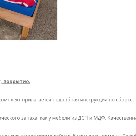
, покрытие.
комплект прилагается подробная инструкция по сборке.
еского запаха, как у мебели из ДСП и МДФ. Качественн