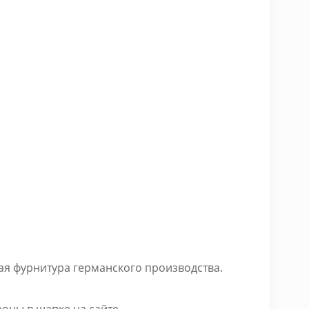
ая фурнитура германского производства.