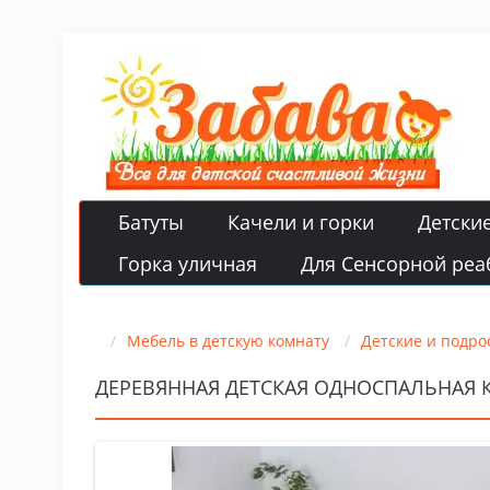
Батуты
Качели и горки
Детски
Горка уличная
Для Сенсорной реа
Мебель в детскую комнату
Детские и подро
ДЕРЕВЯННАЯ ДЕТСКАЯ ОДНОСПАЛЬНАЯ 