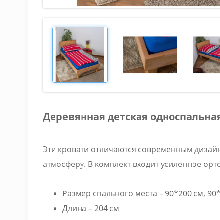
Деревянная детская односпальная
Эти кровати отличаются современным дизайн
атмосферу. В комплект входит усиленное орт
Размер спального места – 90*200 см, 90
Длина – 204 см