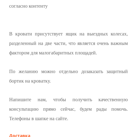
согласно контенту
В кровати присутствует ящик на выездных колесах,
разделенный на две части, что является очень важным
фактором для малогабаритных площадей.
По желанию можно отдельно дозаказать защитный
бортик на кроватку.
Напишите нам, чтобы получить качественную
консультацию прямо сейчас, будем рады помочь.
Телефоны в шапке на сайте.
Доставка