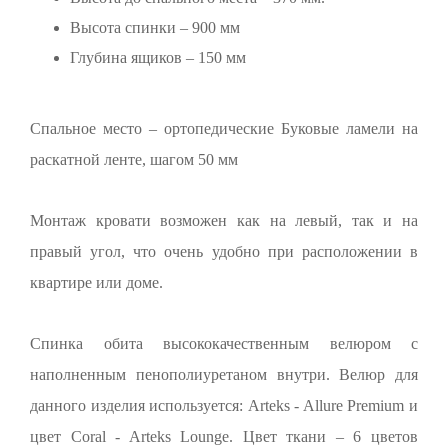
Высота спинки – 900 мм
Глубина ящиков – 150 мм
Спальное место – ортопедические Буковые ламели на
раскатной ленте, шагом 50 мм
Монтаж кровати возможен как на левый, так и на
правый угол, что очень удобно при расположении в
квартире или доме.
Спинка обита высококачественным велюром с
наполненным пенополиуретаном внутри. Велюр для
данного изделия используется: Arteks - Allure Premium и
цвет Coral - Arteks Lounge. Цвет ткани – 6 цветов