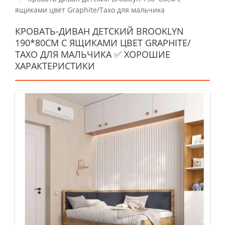
ящиками цвет Graphite/Тахо для мальчика
КРОВАТЬ-ДИВАН ДЕТСКИЙ BROOKLYN
190*80СМ С ЯЩИКАМИ ЦВЕТ GRAPHITE/
ТАХО ДЛЯ МАЛЬЧИКА ✅ ХОРОШИЕ
ХАРАКТЕРИСТИКИ