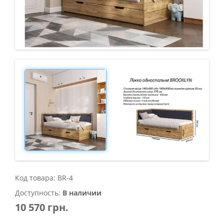
Код товара: BR-4
Доступность:
В наличии
10 570 грн.