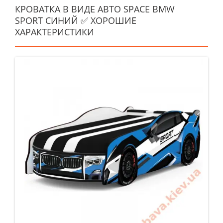
КРОВАТКА В ВИДЕ АВТО SPACE BMW
SPORT СИНИЙ ✅ ХОРОШИЕ
ХАРАКТЕРИСТИКИ