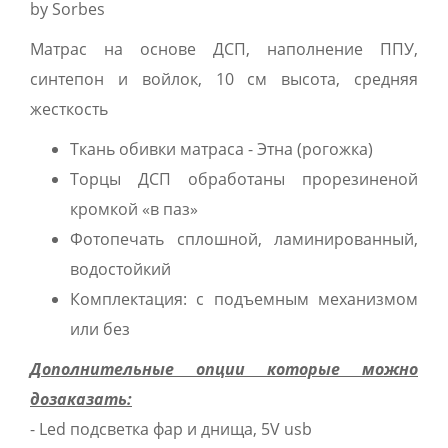
by Sorbes
Матрас на основе ДСП, наполнение ППУ,
синтепон и войлок, 10 см высота, средняя
жесткость
Ткань обивки матраса - Этна (рогожка)
Торцы ДСП обработаны прорезиненой
кромкой «в паз»
Фотопечать сплошной, ламинированный,
водостойкий
Комплектация: с подъемным механизмом
или без
Дополнительные опции которые можно
дозаказать:
- Led подсветка фар и днища, 5V usb