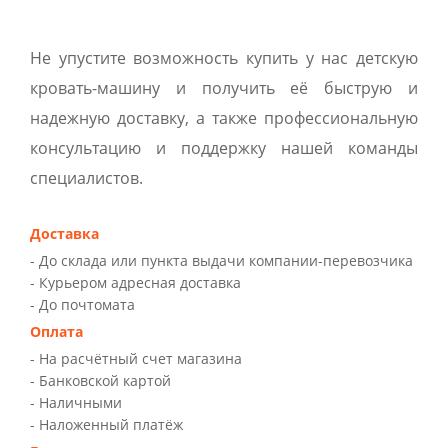
Не упустите возможность купить у нас детскую
кровать-машину и получить её быструю и
надежную доставку, а также профессиональную
консультацию и поддержку нашей команды
специалистов.
Доставка
- До склада или пункта выдачи компании-перевозчика
- Курьером адресная доставка
- До почтомата
Оплата
- На расчётный счет магазина
- Банковской картой
- Наличными
- Наложенный платёж