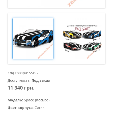
Код товара: SSB-2
Доступность:
Под заказ
11 340 грн.
Модель:
Space (Космос)
Цвет корпуса:
Синяя