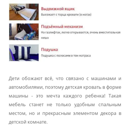
Дети обожают всё, что связано с машинами и
автомобилями, поэтому детская кровать в форме
машины - это мечта каждого ребенка! Такая
мебель станет не только удобным спальным
местом, но и прекрасным элементом декора в
детской комнате.