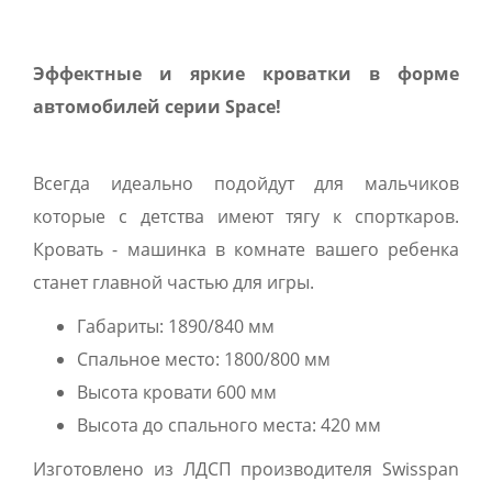
Эффектные и яркие кроватки в форме
автомобилей серии Space!
Всегда идеально подойдут для мальчиков
которые с детства имеют тягу к спорткаров.
Кровать - машинка в комнате вашего ребенка
станет главной частью для игры.
Габариты: 1890/840 мм
Спальное место: 1800/800 мм
Высота кровати 600 мм
Высота до спального места: 420 мм
Изготовлено из ЛДСП производителя Swisspan