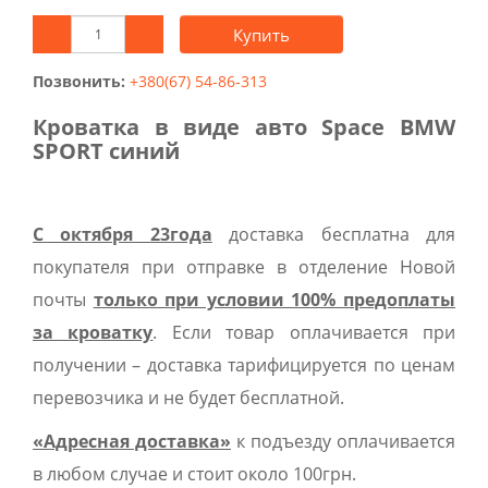
Купить
Позвонить:
+380(67) 54-86-313
Кроватка в виде авто Space BMW
SPORT синий
С октября 23года
доставка бесплатна для
покупателя при отправке в отделение Новой
почты
только при условии 100% предоплаты
за кроватку
. Если товар оплачивается при
получении – доставка тарифицируется по ценам
перевозчика и не будет бесплатной.
«Адресная доставка»
к подъезду оплачивается
в любом случае и стоит около 100грн.