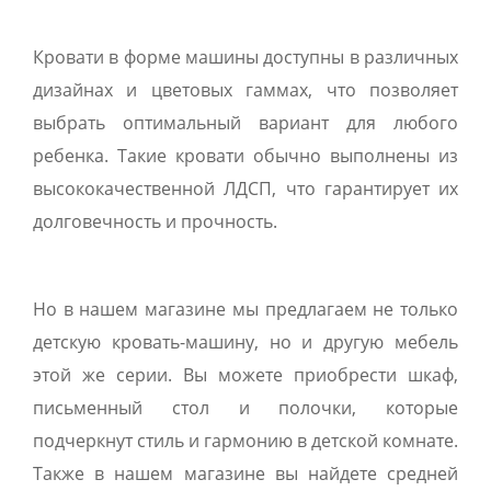
Кровати в форме машины доступны в различных
дизайнах и цветовых гаммах, что позволяет
выбрать оптимальный вариант для любого
ребенка. Такие кровати обычно выполнены из
высококачественной ЛДСП, что гарантирует их
долговечность и прочность.
Но в нашем магазине мы предлагаем не только
детскую кровать-машину, но и другую мебель
этой же серии. Вы можете приобрести шкаф,
письменный стол и полочки, которые
подчеркнут стиль и гармонию в детской комнате.
Также в нашем магазине вы найдете средней