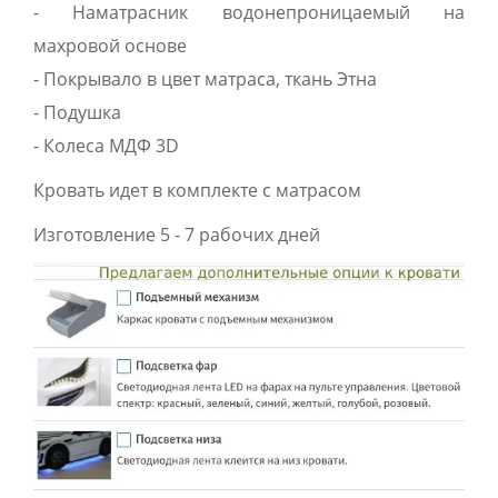
- Наматрасник водонепроницаемый на
махровой основе
- Покрывало в цвет матраса, ткань Этна
- Подушка
- Колеса МДФ 3D
Кровать идет в комплекте с матрасом
Изготовление 5 - 7 рабочих дней