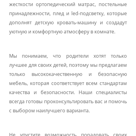
жесткости ортопедический матрас, постельные
принадлежности, плед и led-подсветку, которые
дополнят детскую кровать-машину и создадут
уютную и комфортную атмосферу в комнате.
Мы понимаем, что родители хотят только
лучшее для своих детей, поэтому мы предлагаем
только высококачественную и безопасную
мебель, которая соответствует всем стандартам
качества и безопасности. Наши специалисты
всегда готовы проконсультировать вас и помочь
с выбором наилучшего варианта.
Не упустите возможность порадовать своих