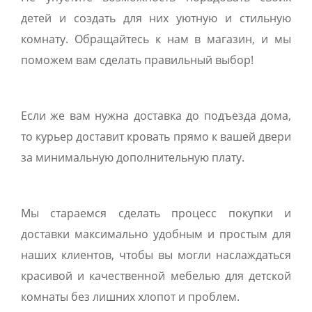
детей и создать для них уютную и стильную
комнату. Обращайтесь к нам в магазин, и мы
поможем вам сделать правильный выбор!
Если же вам нужна доставка до подъезда дома,
то курьер доставит кровать прямо к вашей двери
за минимальную дополнительную плату.
Мы стараемся сделать процесс покупки и
доставки максимально удобным и простым для
наших клиентов, чтобы вы могли наслаждаться
красивой и качественной мебелью для детской
комнаты без лишних хлопот и проблем.