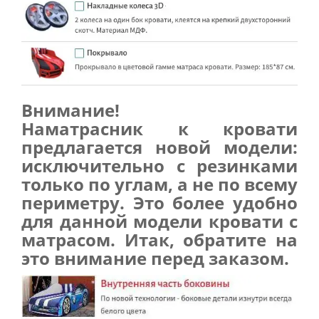
Внимание!
Наматрасник к кровати
предлагается новой модели:
исключительно с резинками
только по углам, а не по всему
периметру. Это более удобно
для данной модели кровати с
матрасом. Итак, обратите на
это внимание перед заказом.