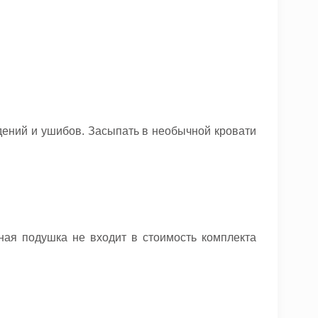
дений и ушибов. Засыпать в необычной кровати
ая подушка не входит в стоимость комплекта