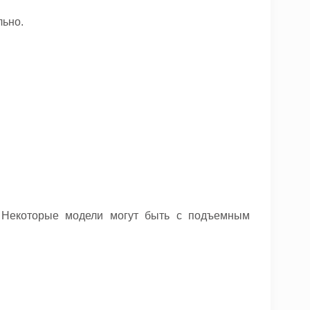
льно.
. Некоторые модели могут быть с подъемным