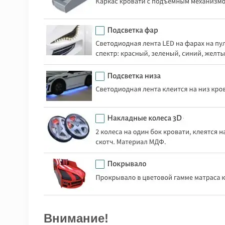
Внимание!