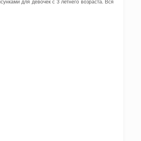
унками для девочек с 3 летнего возраста. Вся