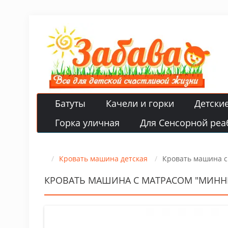
Батуты
Качели и горки
Детски
Горка уличная
Для Сенсорной реа
Кровать машина детская
Кровать машина с
КРОВАТЬ МАШИНА С МАТРАСОМ "МИНН