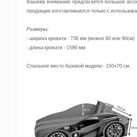
Вашему вниманию предлагается большой ассорт
продукция изготавливается только с использо
Размеры:
- ширина кровати - 736 мм (можно 80 или 90см)
- длина кровати - 1590 мм
Спальное место базовой модели - 150х70 см.