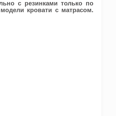
льно с резинками только по
 модели кровати с матрасом.