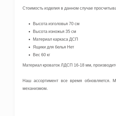
Стоимость изделия в данном случае просчитыв
Высота изголовья 70 см
Высота изножья 35 см
Материал каркаса ДСП
Ящики для белья Нет
Вес 60 кг
Материал кроваток ЛДСП 16-18 мм, производите
Наш ассортимент все время обновляется. М
механизмом.