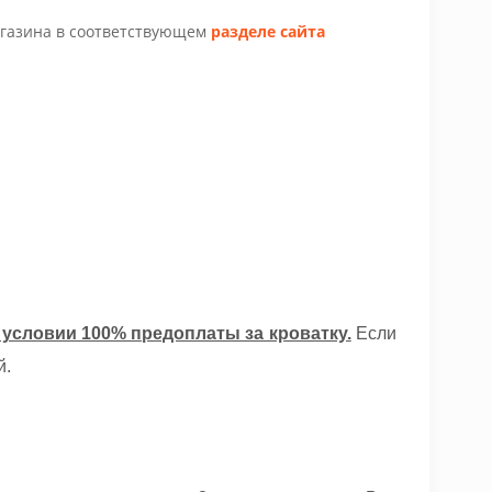
агазина в соответствующем
разделе сайта
 условии 100% предоплаты за кроватку.
Если
й.