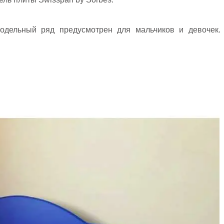
одельный ряд предусмотрен для мальчиков и девочек