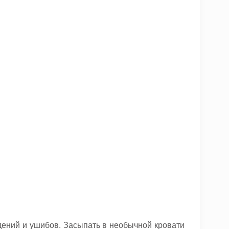
дений и ушибов. Засыпать в необычной кровати