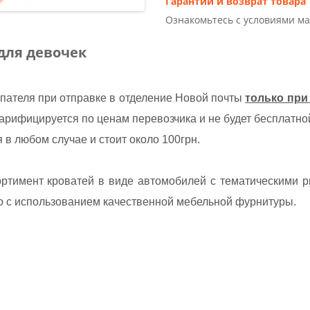
Гарантии и возврат товара
Ознакомьтесь с условиями м
 для девочек
пателя при отправке в отделение Новой почты
только при
тарифицируется по ценам перевозчика и не будет бесплатно
 в любом случае и стоит около 100грн.
тимент кроватей в виде автомобилей с тематическими рис
ко с использованием качественной мебельной фурнитуры.