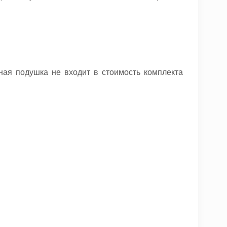
ая подушка не входит в стоимость комплекта