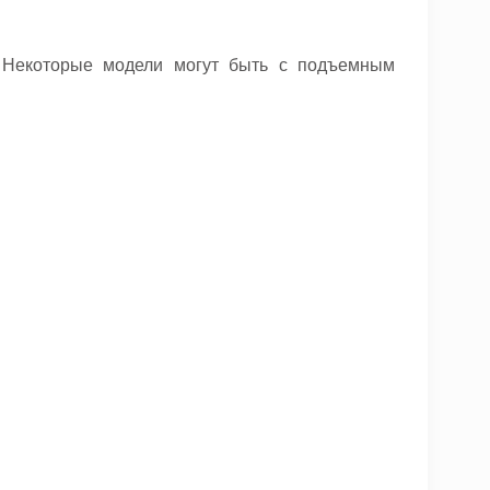
. Некоторые модели могут быть с подъемным