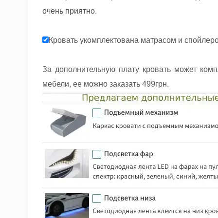
очень приятно.
Кровать укомплектована матрасом и спойлер
За дополнительную плату кровать может ком
мебели, ее можно заказать 499грн.