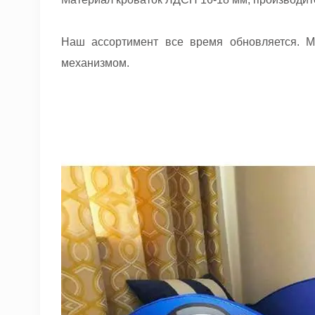
Наш ассортимент все время обновляется. М
механизмом.