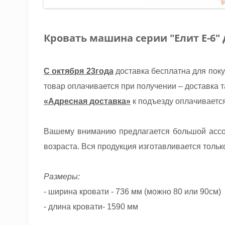
Кровать машина серии "Елит Е-6"
С октября 23года
доставка бесплатна для поку
товар оплачивается при получении – доставка 
«Адресная доставка»
к подъезду оплачивается
Вашему вниманию предлагается большой ассор
возраста. Вся продукция изготавливается толь
Размеры:
- ширина кровати - 736 мм (можно 80 или 90см)
- длина кровати- 1590 мм