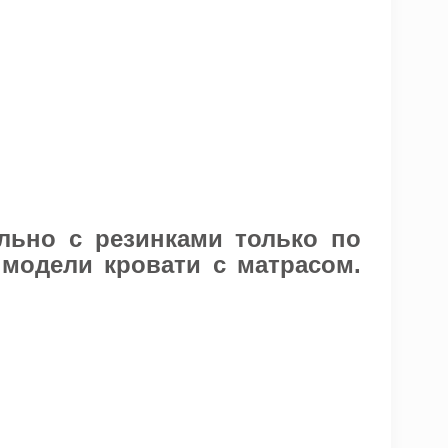
льно с резинками только по
 модели кровати с матрасом.