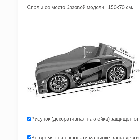
Спальное место базовой модели - 150х70 см.
Рисунок (декоративная наклейка) защищен о
Во время сна в кровати-машинке ваша девоч