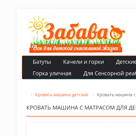
Батуты
Качели и горки
Детски
Горка уличная
Для Сенсорной реа
Кровать машина детская
Кровать машина с
КРОВАТЬ МАШИНА С МАТРАСОМ ДЛЯ Д