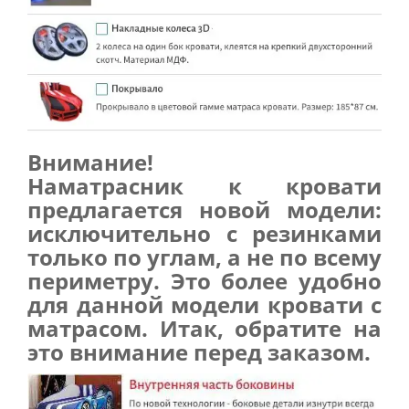
Внимание!
Наматрасник к кровати
предлагается новой модели:
исключительно с резинками
только по углам, а не по всему
периметру. Это более удобно
для данной модели кровати с
матрасом. Итак, обратите на
это внимание перед заказом.