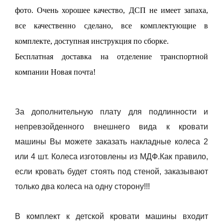
фото. Очень хорошее качество, ДСП не имеет запаха,
все качественно сделано, все комплектующие в
комплекте, доступная инструкция по сборке.
Бесплатная доставка на отделение транспортной
компании Новая почта!
За дополнительную плату для подлинности и
непревзойденного внешнего вида к кровати
машины Вы можете заказать накладные колеса 2
или 4 шт. Колеса изготовлены из МДФ.Как правило,
если кровать будет стоять под стеной, заказывают
только два колеса на одну сторону!!!
В комплект к детской кровати машины
входит