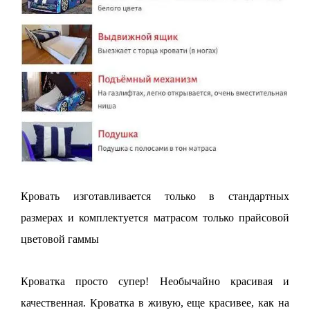
Кровать изготавливается только в стандартных
размерах и комплектуется матрасом только прайсовой
цветовой гаммы
Кроватка просто супер! Необычайно красивая и
качественная. Кроватка в живую, еще красивее, как на