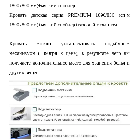
1800х800 мм)+мягкий спойлер
Кровать детская серия PREMIUM 1890/836 (сп.м
1800х800 мм)+мягкий спойлер+газовый механизм
Кровать можно укомплектовать подъёмным
механизмом (+890грн к цене), в результате чего вы
получаете дополнительное место для хранения белья и
других вещей.