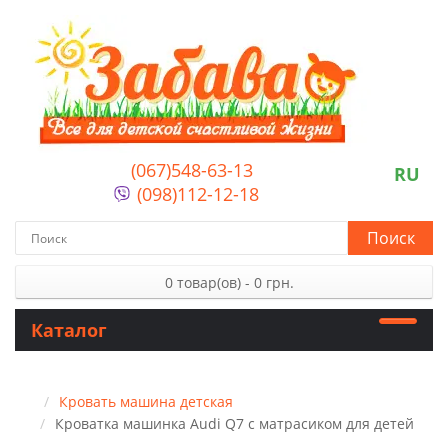
(067)548-63-13
RU
(098)112-12-18
Поиск
0 товар(ов) - 0 грн.
Каталог
Кровать машина детская
Кроватка машинка Audi Q7 с матрасиком для детей