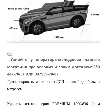
Узнайте у оператора-менеджера нашего
магазина про условия и сроки доставки: 050
447-70-31 или 097539-78-87
Детская кровать машинка из ДСП с нишей для белья и
матрасом.
Кровать детская серия PREMIUM 1890/836 (сп.м