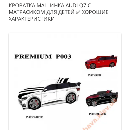
КРОВАТКА МАШИНКА AUDI Q7 С
МАТРАСИКОМ ДЛЯ ДЕТЕЙ ✅ ХОРОШИЕ
ХАРАКТЕРИСТИКИ