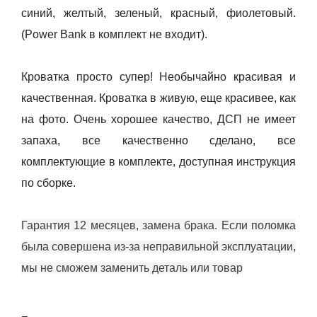
синий, желтый, зеленый, красный, фиолетовый.
(Power Bank в комплект не входит).
Кроватка просто супер! Необычайно красивая и
качественная. Кроватка в живую, еще красивее, как
на фото. Очень хорошее качество, ДСП не имеет
запаха, все качественно сделано, все
комплектующие в комплекте, доступная инструкция
по сборке.
Гарантия 12 месяцев, замена брака. Если поломка
была совершена из-за неправильной эксплуатации,
мы не сможем заменить деталь или товар