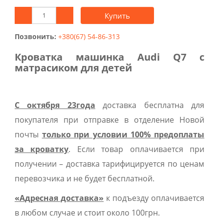
Купить
Позвонить:
+380(67) 54-86-313
Кроватка машинка Audi Q7 с
матрасиком для детей
С октября 23года
доставка бесплатна для
покупателя при отправке в отделение Новой
почты
только при условии 100% предоплаты
за кроватку
. Если товар оплачивается при
получении – доставка тарифицируется по ценам
перевозчика и не будет бесплатной.
«Адресная доставка»
к подъезду оплачивается
в любом случае и стоит около 100грн.