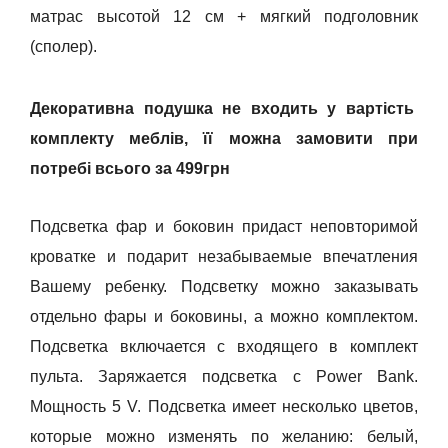
матрас высотой 12 см + мягкий подголовник
(сполер).
Декоративна подушка не входить у вартість
комплекту меблів, її можна замовити при
потребі всього за 499грн
Подсветка фар и боковин придаст неповторимой
кроватке и подарит незабываемые впечатления
Вашему ребенку. Подсветку можно заказывать
отдельно фары и боковины, а можно комплектом.
Подсветка включается с входящего в комплект
пульта. Заряжается подсветка с Power Bank.
Мощность 5 V. Подсветка имеет несколько цветов,
которые можно изменять по желанию: белый,