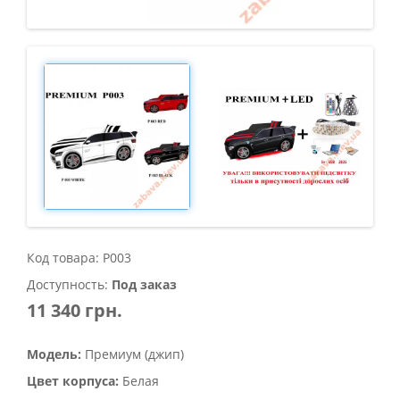
Код товара: Р003
Доступность:
Под заказ
11 340 грн.
Модель:
Премиум (джип)
Цвет корпуса:
Белая