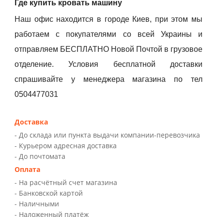
Где купить кровать машину
Наш офис находится в городе Киев, при этом мы
работаем с покупателями со всей Украины и
отправляем БЕСПЛАТНО Новой Почтой в грузовое
отделение. Условия бесплатной доставки
спрашивайте у менеджера магазина по тел
0504477031
Доставка
- До склада или пункта выдачи компании-перевозчика
- Курьером адресная доставка
- До почтомата
Оплата
- На расчётный счет магазина
- Банковской картой
- Наличными
- Наложенный платёж