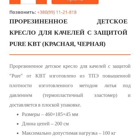
Позвонить:
+380(99) 11-21-818
ПРОРЕЗИНЕННОЕ ДЕТСКОЕ
КРЕСЛО ДЛЯ КАЧЕЛЕЙ С ЗАЩИТОЙ
PURE KBT (КРАСНАЯ, ЧЕРНАЯ)
Прорезиненное детское кресло для качелей с защитой
"Pure" от KBT изготовлено из ТПЭ повышенной
плотности изготовленного методом литья под
давлением (термопластичный эластомер) и
доставляется в плоской упаковке.
Размеры – 460×185×45 мм
Длина цепей – 200 см
Максимально допустимая нагрузка – 100 кг