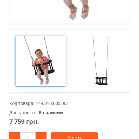
Код товара: 149.010.00x.001
Доступность:
В наличии
7 759 грн.
Купить