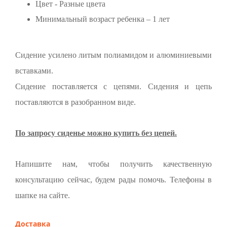
Цвет - Разные цвета
Минимальный возраст ребенка – 1 лет
Сидение усилено литым полиамидом и алюминиевыми
вставками.
Сидение поставляется с цепями. Сидения и цепь
поставляются в разобранном виде.
По запросу сиденье можно купить без цепей.
Напишите нам, чтобы получить качественную
консультацию сейчас, будем рады помочь. Телефоны в
шапке на сайте.
Доставка