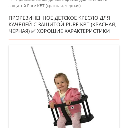
защитой Pure KBT (красная, черная)
ПРОРЕЗИНЕННОЕ ДЕТСКОЕ КРЕСЛО ДЛЯ
КАЧЕЛЕЙ С ЗАЩИТОЙ PURE KBT (КРАСНАЯ,
ЧЕРНАЯ) ✅ ХОРОШИЕ ХАРАКТЕРИСТИКИ