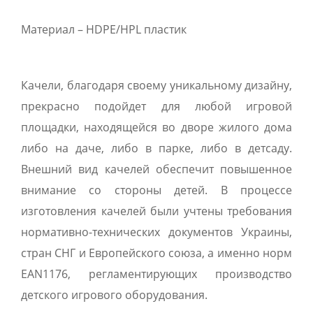
Материал – HDPE/HPL пластик
Качели, благодаря своему уникальному дизайну,
прекрасно подойдет для любой игровой
площадки, находящейся во дворе жилого дома
либо на даче, либо в парке, либо в детсаду.
Внешний вид качелей обеспечит повышенное
внимание со стороны детей. В процессе
изготовления качелей были учтены требования
нормативно-технических документов Украины,
стран СНГ и Европейского союза, а именно норм
EAN1176, регламентирующих производство
детского игрового оборудования.