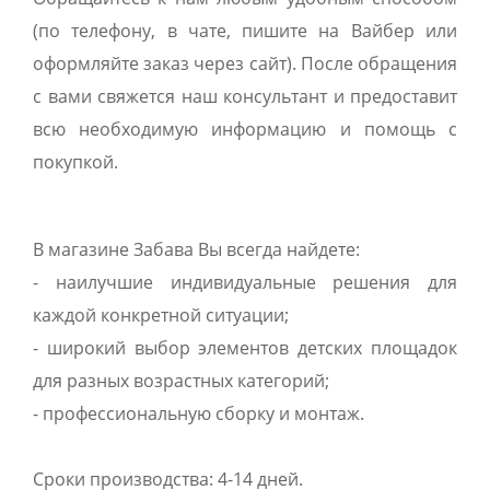
(по телефону, в чате, пишите на Вайбер или
оформляйте заказ через сайт). После обращения
с вами свяжется наш консультант и предоставит
всю необходимую информацию и помощь с
покупкой.
В магазине Забава Вы всегда найдете:
- наилучшие индивидуальные решения для
каждой конкретной ситуации;
- широкий выбор элементов детских площадок
для разных возрастных категорий;
- профессиональную сборку и монтаж.
Сроки производства: 4-14 дней.