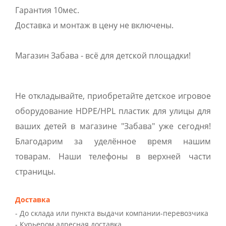
Гарантия 10мес.
Доставка и монтаж в цену не включены.
Магазин Забава - всё для детской площадки!
Не откладывайте, приобретайте детское игровое
оборудование HDPE/HPL пластик для улицы для
ваших детей в магазине "Забава" уже сегодня!
Благодарим за уделённое время нашим
товарам. Наши телефоны в верхней части
страницы.
Доставка
- До склада или пункта выдачи компании-перевозчика
- Курьером адресная доставка