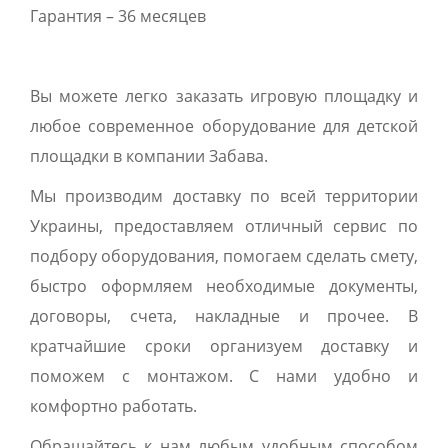
Гарантия – 36 месяцев
Вы можете легко заказать игровую площадку и
любое современное оборудование для детской
площадки в компании Забава.
Мы производим доставку по всей территории
Украины, предоставляем отличный сервис по
подбору оборудования, помогаем сделать смету,
быстро оформляем необходимые документы,
договоры, счета, накладные и прочее. В
кратчайшие сроки организуем доставку и
поможем с монтажом. С нами удобно и
комфортно работать.
Обращайтесь к нам любым удобным способом