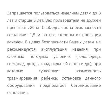
Запрещается пользоваться изделием детям до 3
лет и старше 6 лет. Вес пользователя не должен
превышать 80 кг. Свободная зона безопасности
составляет 1,5 м во все стороны от проекции
качелей. В целях безопасности Ваших детей, не
рекомендуется эксплуатация изделия при
сложных погодных условиях (гололедица,
снегопад, дождь, град, сильный ветер и др.), при
которых существует возможность
травмирования ребенка. Установка данного
оборудования предполагает бетонирование
основания.