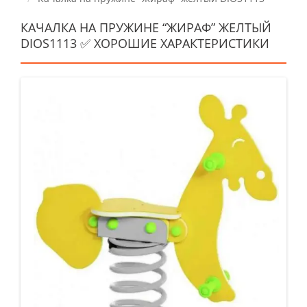
КАЧАЛКА НА ПРУЖИНЕ “ЖИРАФ” ЖЕЛТЫЙ
DIOS1113 ✅ ХОРОШИЕ ХАРАКТЕРИСТИКИ