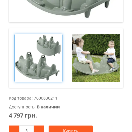
Код товара: 7600830211
Доступность:
В наличии
4 797 грн.
Купить