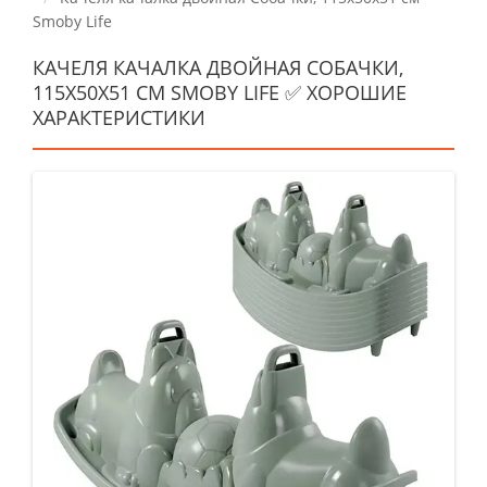
Smoby Life
КАЧЕЛЯ КАЧАЛКА ДВОЙНАЯ СОБАЧКИ,
115X50X51 СМ SMOBY LIFE ✅ ХОРОШИЕ
ХАРАКТЕРИСТИКИ