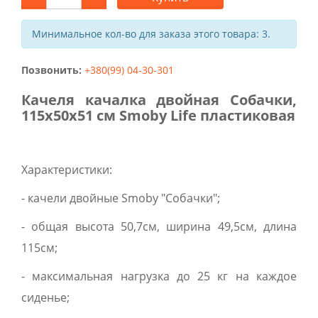
Минимальное кол-во для заказа этого товара: 3.
Позвонить:
+380(99) 04-30-301
Качеля качалка двойная Собачки,
115x50x51 см Smoby Life пластиковая
Характеристики:
- качели двойные Smoby "Собачки";
- общая высота 50,7см, ширина 49,5см, длина
115см;
- максимальная нагрузка до 25 кг на каждое
сиденье;