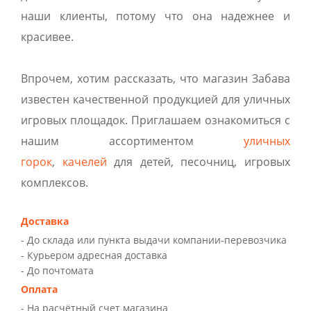
наши клиенты, потому что она надежнее и
красивее.
Впрочем, хотим рассказать, что магазин Забава
известен качественной продукцией для уличных
игровых площадок. Приглашаем ознакомиться с
нашим ассортиментом
уличных
горок
,
качелей
для детей, песочниц, игровых
комплексов.
Доставка
- До склада или пункта выдачи компании-перевозчика
- Курьером адресная доставка
- До почтомата
Оплата
- На расчётный счет магазина