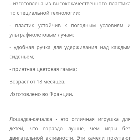
- изготовлена ​​из высококачественного пластика
по специальной технологии;
- пластик устойчив к погодным условиям и
ультрафиолетовым лучам;
- удобная ручка для удерживания над каждым
сиденьем;
- приятная цветовая гамма;
Возраст от 18 месяцев.
Изготовлено во Франции.
Лошадка-качалка - это отличная игрушка для
детей, что гораздо лучше, чем игры без
двигательной активности. Эти качели покупают