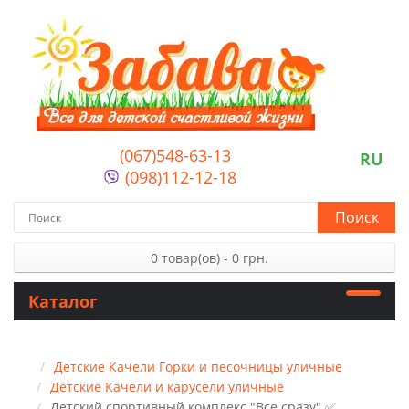
(067)548-63-13
RU
(098)112-12-18
Поиск
0 товар(ов) - 0 грн.
Каталог
Детские Качели Горки и песочницы уличные
Детские Качели и карусели уличные
Детский спортивный комплекс "Все сразу" ✅