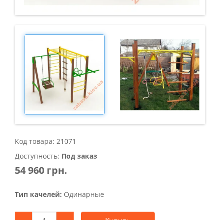
Код товара: 21071
Доступность:
Под заказ
54 960 грн.
Тип качелей:
Одинарные