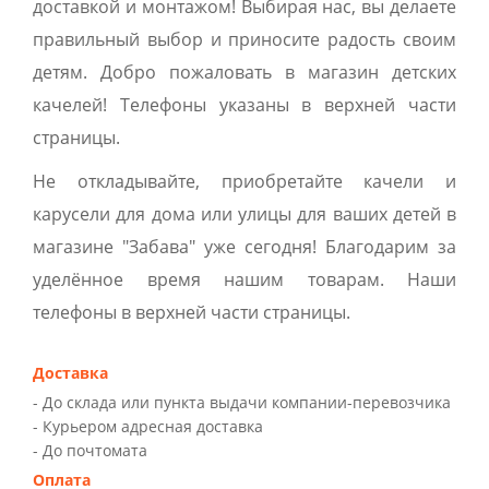
доставкой и монтажом! Выбирая нас, вы делаете
правильный выбор и приносите радость своим
детям. Добро пожаловать в магазин детских
качелей! Телефоны указаны в верхней части
страницы.
Не откладывайте, приобретайте качели и
карусели для дома или улицы для ваших детей в
магазине "Забава" уже сегодня! Благодарим за
уделённое время нашим товарам. Наши
телефоны в верхней части страницы.
Доставка
- До склада или пункта выдачи компании-перевозчика
- Курьером адресная доставка
- До почтомата
Оплата