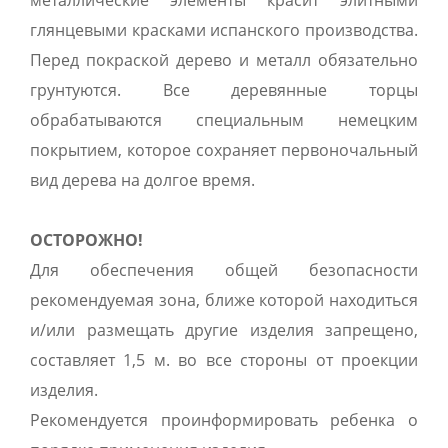
металлические элементы красит элитными
глянцевыми красками испанского производства.
Перед покраской дерево и металл обязательно
грунтуются. Все деревянные торцы
обрабатываются специальным немецким
покрытием, которое сохраняет первоночальный
вид дерева на долгое время.
ОСТОРОЖНО!
Для обеспечения общей безопасности
рекомендуемая зона, ближе которой находиться
и/или размещать другие изделия запрещено,
составляет 1,5 м. во все стороны от проекции
изделия.
Рекомендуется проинформировать ребенка о