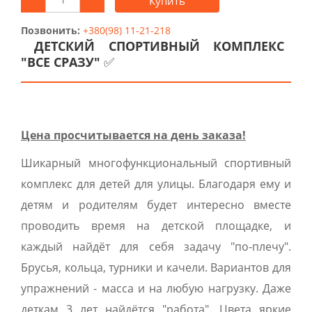
Купить
Позвонить:
+380(98) 11-21-218
ДЕТСКИЙ СПОРТИВНЫЙ КОМПЛЕКС
"ВСЕ СРАЗУ"
✅
Цена просчитывается на день заказа!
Шикарный многофункциональный спортивный
комплекс для детей для улицы. Благодаря ему и
детям и родителям будет интересно вместе
проводить время на детской площадке, и
каждый найдёт для себя задачу "по-плечу".
Брусья, кольца, турники и качели. Вариантов для
упражнений - масса и на любую нагрузку. Даже
деткам 3 лет найдётся "работа". Цвета яркие