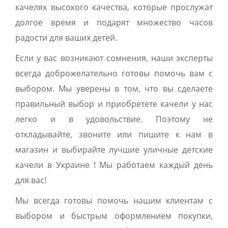
качелях высокого качества, которые прослужат
долгое время и подарят множество часов
радости для ваших детей.
Если у вас возникают сомнения, наши эксперты
всегда доброжелательно готовы помочь вам с
выбором. Мы уверены в том, что вы сделаете
правильный выбор и приобретете качели у нас
легко и в удовольствие. Поэтому не
откладывайте, звоните или пишите к нам в
магазин и выбирайте лучшие уличные детские
качели в Украине ! Мы работаем каждый день
для вас!
Мы всегда готовы помочь нашим клиентам с
выбором и быстрым оформлением покупки,