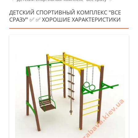
ДЕТСКИЙ СПОРТИВНЫЙ КОМПЛЕКС "ВСЕ
СРАЗУ" ✅ ✅ ХОРОШИЕ ХАРАКТЕРИСТИКИ