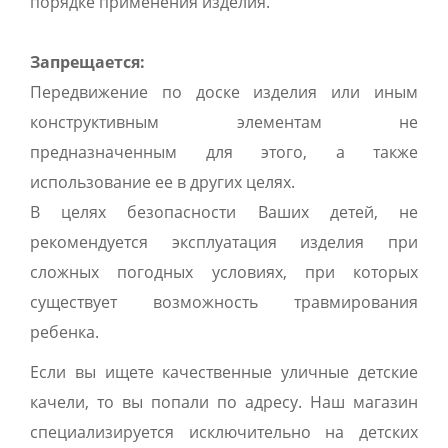
порядке применения изделия.
Запрещается:
Передвижение по доске изделия или иным
конструктивным элементам не
предназначенным для этого, а также
использование ее в других целях.
В целях безопасности Ваших детей, не
рекомендуется эксплуатация изделия при
сложных погодных условиях, при которых
существует возможность травмирования
ребенка.
Если вы ищете качественные уличные детские
качели, то вы попали по адресу. Наш магазин
специализируется исключительно на детских