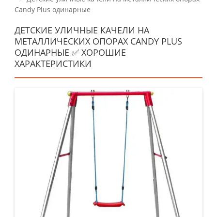
Candy Plus одинарные
ДЕТСКИЕ УЛИЧНЫЕ КАЧЕЛИ НА
МЕТАЛЛИЧЕСКИХ ОПОРАХ CANDY PLUS
ОДИНАРНЫЕ ✅ ХОРОШИЕ
ХАРАКТЕРИСТИКИ