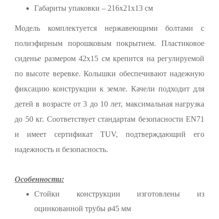
Габариты упаковки – 216х21х13 см
Модель комплектуется нержавеющими болтами с
полиэфирным порошковым покрытием. Пластиковое
сиденье размером 42x15 см крепится на регулируемой
по высоте веревке. Колышки обеспечивают надежную
фиксацию конструкции к земле. Качели подходит для
детей в возрасте от 3 до 10 лет, максимальная нагрузка
до 50 кг. Соответствует стандартам безопасности EN71
и имеет сертификат TUV, подтверждающий его
надежность и безопасность.
Особенности:
Стойки конструкции изготовлены из
оцинкованной трубы ø45 мм