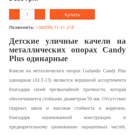
Купить
Позвонить:
+380(98) 11-21-218
Детские уличные качели на
металлических опорах Candy
Plus одинарные
Качели на металлических опорах Garlando Candy Plus
одинарная (ALT-13) являются вершиной ассортимента
благодаря своей чрезвычайной прочности, которая
обеспечивается стойками диаметром 50 мм. Отсутствие
сварных швов и высокая стойкость к коррозии,
благодаря оцинкованной конструкции и
предварительному цинкованию окрашенных частей,