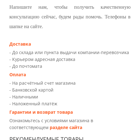
Напишите нам, чтобы получить качественную
консультацию сейчас, будем рады помочь. Телефоны в
шапке на сайте.
Доставка
- До склада или пункта выдачи компании-перевозчика
- Курьером адресная доставка
- До почтомата
Оплата
- На расчётный счет магазина
- Банковской картой
- Наличными
- Наложенный платёж
Гарантии и возврат товара
Ознакомьтесь с условиями магазина в
соответствующем
разделе сайта
РЕКОМЕНДУЕМЫЕ ТОВАРЫ