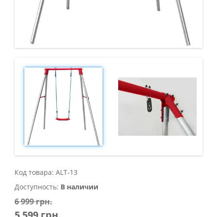
Код товара: ALT-13
Доступность:
В наличии
6 999 грн.
5 599 грн.