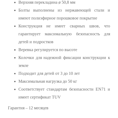
Верхняя перекладина ø 50,8 мм
Болты выполнены из нержавеющей стали и
имеют полиэфирное порошковое покрытие
Конструкция не имеет сварных швов, что
гарантирует максимальную безопасность для
детей и подростков
Веревка регулируется по высоте
Колочки для надежной фиксации конструкции к
земле
Подходит для детей от 3 до 10 лет
Максимальная нагрузка до 50 кг
Соответствует стандартам безопасности EN71 и
имеет сертификат TUV
Гарантия – 12 месяцев