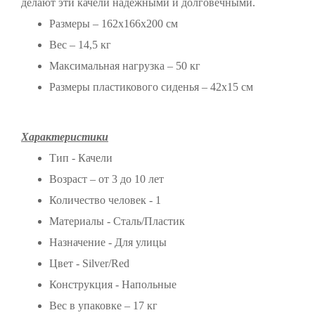
делают эти качели надежными и долговечными.
Размеры – 162х166х200 см
Вес – 14,5 кг
Максимальная нагрузка – 50 кг
Размеры пластикового сиденья – 42x15 см
Характеристики
Тип - Качели
Возраст – от 3 до 10 лет
Количество человек - 1
Материалы - Сталь/Пластик
Назначение - Для улицы
Цвет - Silver/Red
Конструкция - Напольные
Вес в упаковке – 17 кг