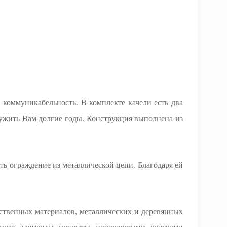
коммуникабельность. В комплекте качели есть два
служить Вам долгие годы. Конструкция выполнена из
сть ограждение из металлической цепи. Благодаря ей
чественных материалов, металлических и деревянных