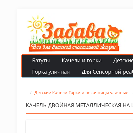
Батуты
Качели и горки
Детски
Горка уличная
Для Сенсорной реа
Детские Качели Горки и песочницы уличные
КАЧЕЛЬ ДВОЙНАЯ МЕТАЛЛИЧЕСКАЯ НА 