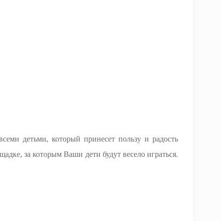
семи детьми, который принесет пользу и радость
адке, за которым Ваши дети будут весело играться.