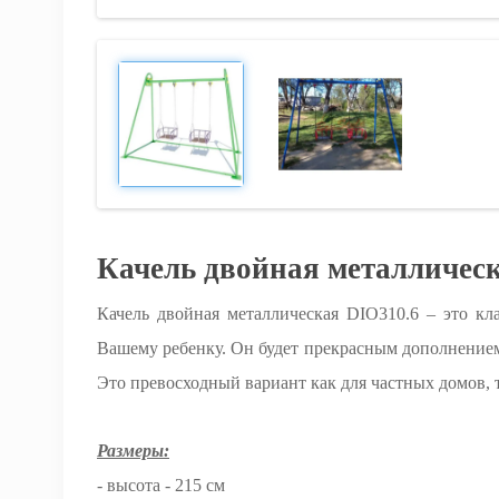
Качель двойная металлическ
Качель двойная металлическая DIO310.6 – это к
Вашему ребенку. Он будет прекрасным дополнением 
Это превосходный вариант как для частных домов, 
Размеры:
- высота - 215 см