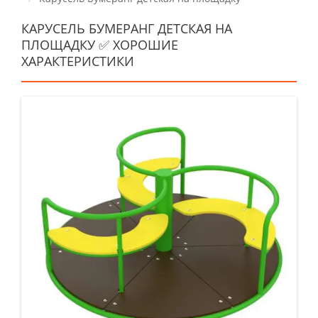
КАРУСЕЛЬ БУМЕРАНГ ДЕТСКАЯ НА
ПЛОЩАДКУ ✅ ХОРОШИЕ
ХАРАКТЕРИСТИКИ