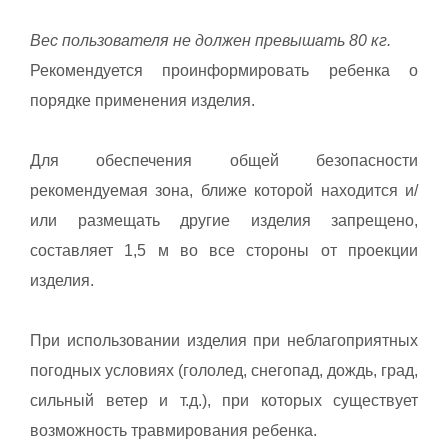
Вес пользователя не должен превышать 80 кг.
Рекомендуется проинформировать ребенка о
порядке применения изделия.
Для обеспечения общей безопасности
рекомендуемая зона, ближе которой находится и/
или размещать другие изделия запрещено,
составляет 1,5 м во все стороны от проекции
изделия.
При использовании изделия при неблагоприятных
погодных условиях (гололед, снегопад, дождь, град,
сильный ветер и т.д.), при которых существует
возможность травмирования ребенка.