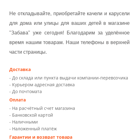
Не откладывайте, приобретайте качели и карусели
для дома или улицы для ваших детей в магазине
"Забава" уже сегодня! Благодарим за уделённое
время нашим товарам. Наши телефоны в верхней
части страницы.
Доставка
- До склада или пункта выдачи компании-перевозчика
- Курьером адресная доставка
- До почтомата
Оплата
- На расчётный счет магазина
- Банковской картой
- Наличными
- Наложенный платёж
Гарантии и возврат товара