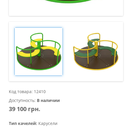
Код товара: 12410
Доступность:
В наличии
39 100 грн.
Тип качелей:
Карусели