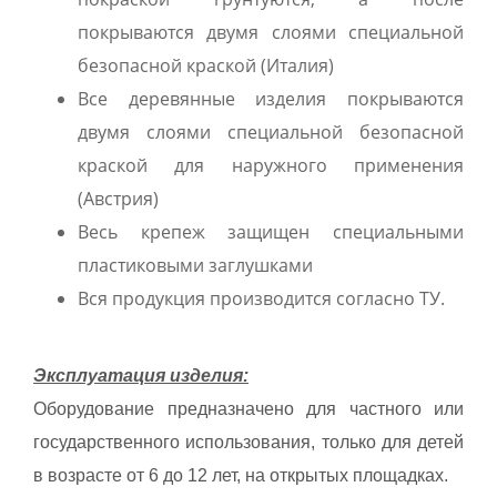
покрываются двумя слоями специальной
безопасной краской (Италия)
Все деревянные изделия покрываются
двумя слоями специальной безопасной
краской для наружного применения
(Австрия)
Весь крепеж защищен специальными
пластиковыми заглушками
Вся продукция производится согласно ТУ.
Эксплуатация изделия:
Оборудование предназначено для частного или
государственного использования, только для детей
в возрасте от 6 до 12 лет, на открытых площадках.