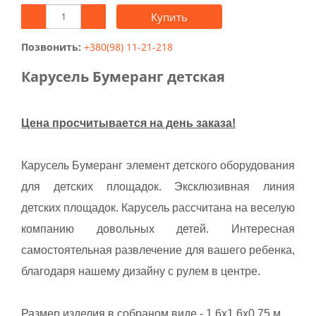
Купить
Позвонить:
+380(98) 11-21-218
Карусель Бумеранг детская
Цена просчитывается на день заказа!
Карусель Бумеранг элемент детского оборудования
для детских площадок. Эксклюзивная линия
детских площадок. Карусель рассчитана на веселую
компанию довольных детей. Интересная
самостоятельная развлечение для вашего ребенка,
благодаря нашему дизайну с рулем в центре.
Размер изделия в собраном виде - 1,6х1,6х0,75 м