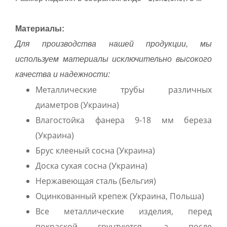
Материалы:
Для производства нашей продукции, мы
используем материалы исключительно высокого
качества и надежности:
Металлические трубы различных
диаметров (Украина)
Влагостойка фанера 9-18 мм береза
(Украина)
Брус клееный сосна (Украина)
Доска сухая сосна (Украина)
Нержавеющая сталь (Бельгия)
Оцинкованный крепеж (Украина, Польша)
Все металлические изделия, перед
покраской грунтуются, а после