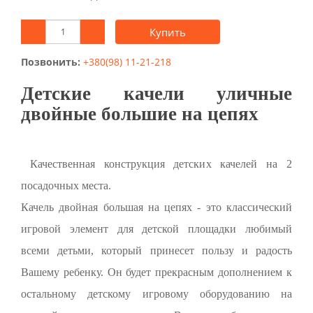
Купить
Позвонить:
+380(98) 11-21-218
Детские качели уличные
двойные большие на цепях
Качественная конструкция детских качелей на 2
посадочных места.
Качель двойная большая на цепях - это классический
игровой элемент для детской площадки любимый
всеми детьми, который принесет пользу и радость
Вашему ребенку. Он будет прекрасным дополнением к
остальному детскому игровому оборудованию на