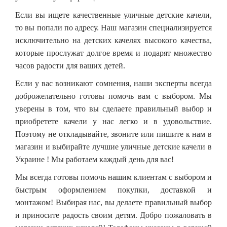
Если вы ищете качественные уличные детские качели,
то вы попали по адресу. Наш магазин специализируется
исключительно на детских качелях высокого качества,
которые прослужат долгое время и подарят множество
часов радости для ваших детей.
Если у вас возникают сомнения, наши эксперты всегда
доброжелательно готовы помочь вам с выбором. Мы
уверены в том, что вы сделаете правильный выбор и
приобретете качели у нас легко и в удовольствие.
Поэтому не откладывайте, звоните или пишите к нам в
магазин и выбирайте лучшие уличные детские качели в
Украине ! Мы работаем каждый день для вас!
Мы всегда готовы помочь нашим клиентам с выбором и
быстрым оформлением покупки, доставкой и
монтажом! Выбирая нас, вы делаете правильный выбор
и приносите радость своим детям. Добро пожаловать в