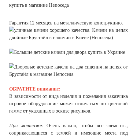
Гарантия 12 месяцев на металлическую конструкцию.
ОБРАТИТЕ внимание
:
В зависимости от вида изделия и пожелания заказчика
игровое оборудование может отличаться по цветовой
гамме от указанных в эскизе рисунков.
При монтаже:
Очень важно, чтобы все элементы,
соприкасающиеся с землей и имеющие места под