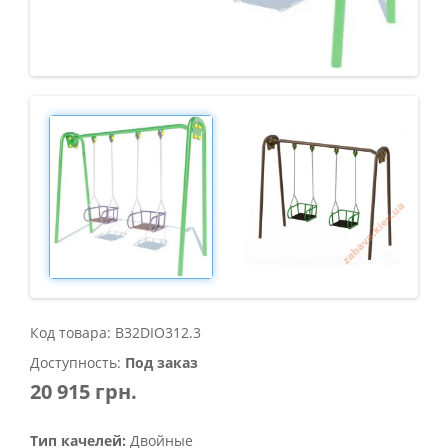
Код товара: B32DIO312.3
Доступность:
Под заказ
20 915 грн.
Тип качелей:
Двойные