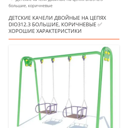
большие, коричневые
ДЕТСКИЕ КАЧЕЛИ ДВОЙНЫЕ НА ЦЕПЯХ
DIO312.3 БОЛЬШИЕ, КОРИЧНЕВЫЕ ✅
ХОРОШИЕ ХАРАКТЕРИСТИКИ