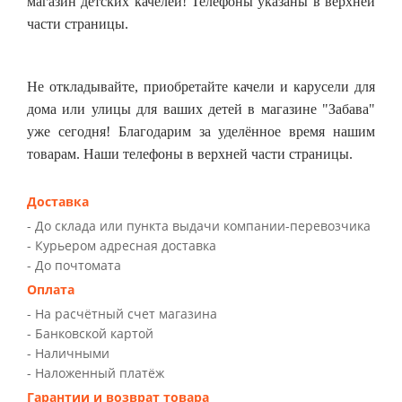
магазин детских качелей! Телефоны указаны в верхней
части страницы.
Не откладывайте, приобретайте качели и карусели для
дома или улицы для ваших детей в магазине "Забава"
уже сегодня! Благодарим за уделённое время нашим
товарам. Наши телефоны в верхней части страницы.
Доставка
- До склада или пункта выдачи компании-перевозчика
- Курьером адресная доставка
- До почтомата
Оплата
- На расчётный счет магазина
- Банковской картой
- Наличными
- Наложенный платёж
Гарантии и возврат товара