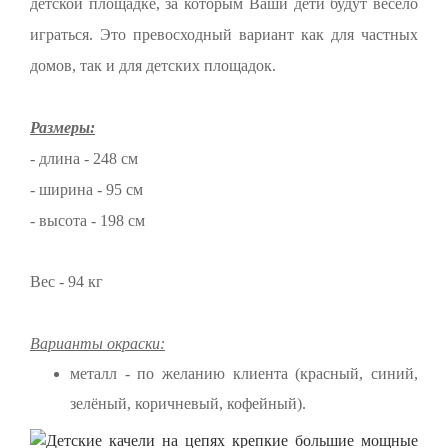
детской площадке, за которым Ваши дети будут весело
играться. Это превосходный вариант как для частных
домов, так и для детских площадок.
Размеры:
- длина - 248 см
- ширина - 95 см
- высота - 198 см
Вес - 94 кг
Варианты окраски:
металл - по желанию клиента (красный, синий,
зелёный, коричневый, кофейный).