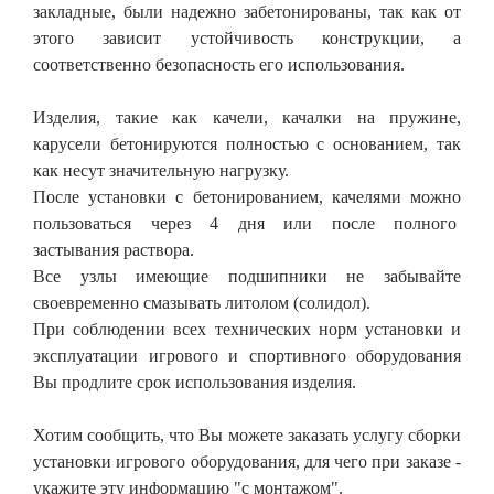
закладные, были надежно забетонированы, так как от
этого зависит устойчивость конструкции, а
соответственно безопасность его использования.
Изделия, такие как качели, качалки на пружине,
карусели бетонируются полностью с основанием, так
как несут значительную нагрузку.
После установки с бетонированием, качелями можно
пользоваться через 4 дня или после полного
застывания раствора.
Все узлы имеющие подшипники не забывайте
своевременно смазывать литолом (солидол).
При соблюдении всех технических норм установки и
эксплуатации игрового и спортивного оборудования
Вы продлите срок использования изделия.
Хотим сообщить, что Вы можете заказать услугу сборки
установки игрового оборудования, для чего при заказе -
укажите эту информацию "с монтажом".